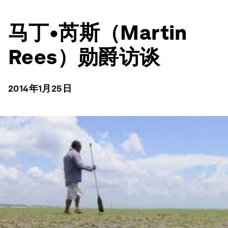
马丁•芮斯（Martin
Rees）勋爵访谈
2014年1月25日