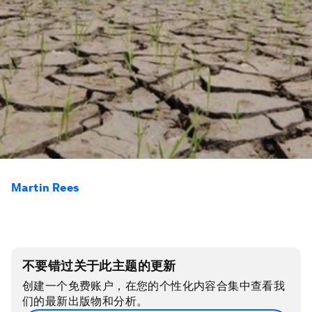
Martin Rees
不要错过关于此主题的更新
创建一个免费账户，在您的个性化内容合集中查看我
们的最新出版物和分析。