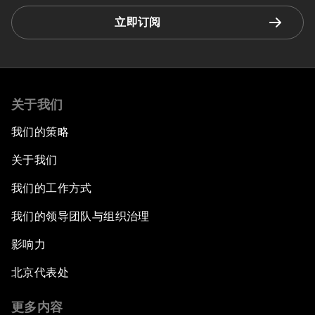
立即订阅
关于我们
我们的策略
关于我们
我们的工作方式
我们的领导团队与组织治理
影响力
北京代表处
更多内容