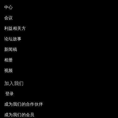
中心
会议
利益相关方
论坛故事
新闻稿
相册
视频
加入我们
登录
成为我们的合作伙伴
成为我们的会员