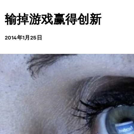
输掉游戏赢得创新
2014年1月25日