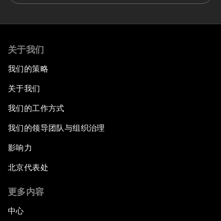
关于我们
我们的策略
关于我们
我们的工作方式
我们的领导团队与组织治理
影响力
北京代表处
更多内容
中心