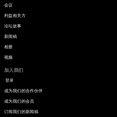
会议
利益相关方
论坛故事
新闻稿
相册
视频
加入我们
登录
成为我们的合作伙伴
成为我们的会员
订阅我们的新闻稿