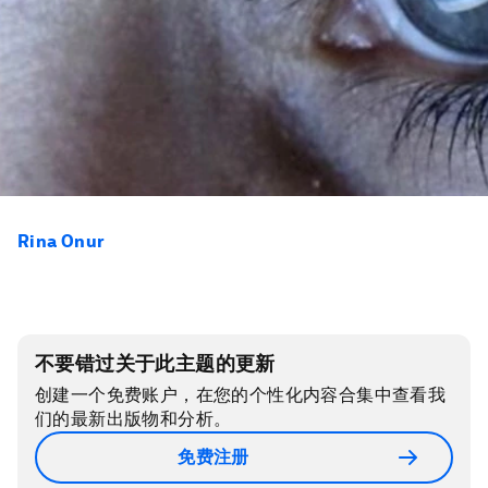
Rina Onur
不要错过关于此主题的更新
创建一个免费账户，在您的个性化内容合集中查看我
们的最新出版物和分析。
免费注册