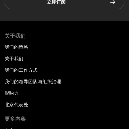
立即订阅
关于我们
我们的策略
关于我们
我们的工作方式
我们的领导团队与组织治理
影响力
北京代表处
更多内容