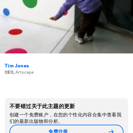
Tim Jones
CEO
,
Artscape
不要错过关于此主题的更新
创建一个免费账户，在您的个性化内容合集中查看我
们的最新出版物和分析。
免费注册