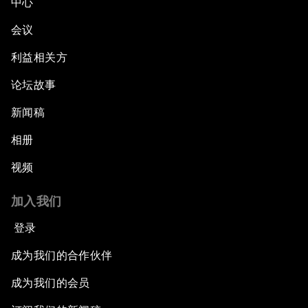
中心
会议
利益相关方
论坛故事
新闻稿
相册
视频
加入我们
登录
成为我们的合作伙伴
成为我们的会员