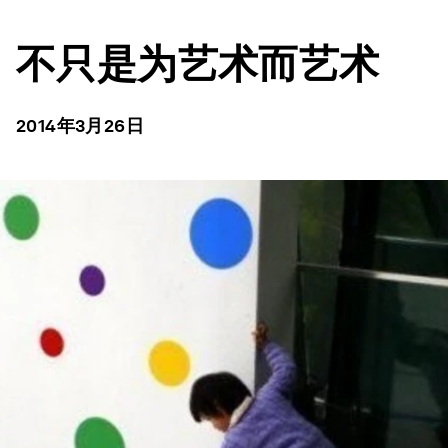
不只是为艺术而艺术
2014年3月26日