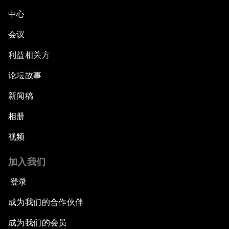
中心
会议
利益相关方
论坛故事
新闻稿
相册
视频
加入我们
登录
成为我们的合作伙伴
成为我们的会员