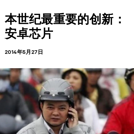
本世纪最重要的创新：
安卓芯片
2014年5月27日