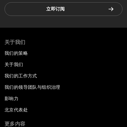
立即订阅
关于我们
我们的策略
关于我们
我们的工作方式
我们的领导团队与组织治理
影响力
北京代表处
更多内容