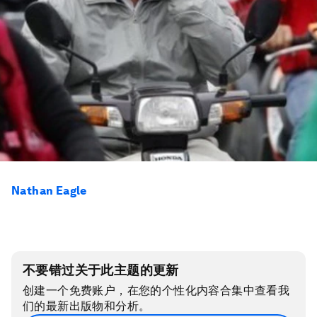
Nathan Eagle
不要错过关于此主题的更新
创建一个免费账户，在您的个性化内容合集中查看我
们的最新出版物和分析。