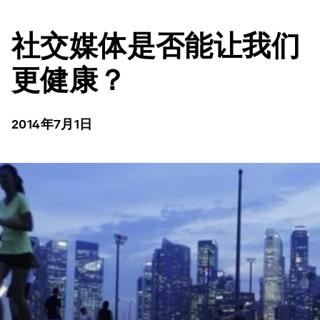
社交媒体是否能让我们
更健康？
2014年7月1日