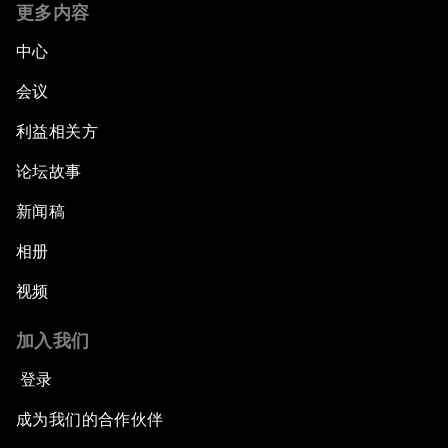
更多内容
中心
会议
利益相关方
论坛故事
新闻稿
相册
视频
加入我们
登录
成为我们的合作伙伴