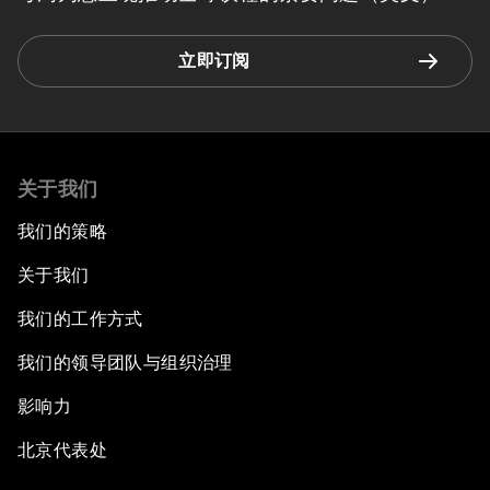
立即订阅
关于我们
我们的策略
关于我们
我们的工作方式
我们的领导团队与组织治理
影响力
北京代表处