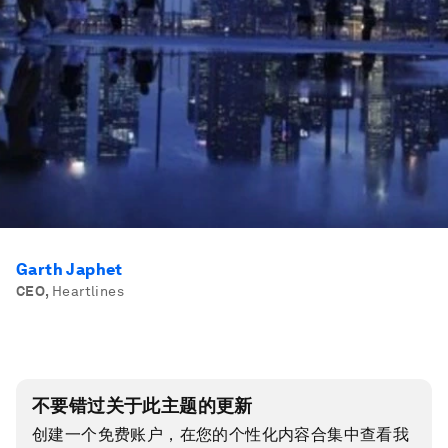
Garth Japhet
CEO
,
Heartlines
不要错过关于此主题的更新
创建一个免费账户，在您的个性化内容合集中查看我