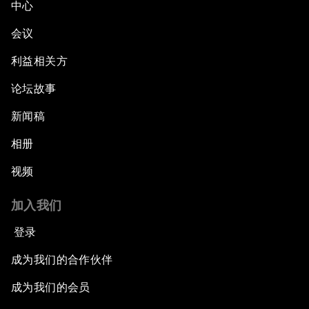
中心
会议
利益相关方
论坛故事
新闻稿
相册
视频
加入我们
登录
成为我们的合作伙伴
成为我们的会员