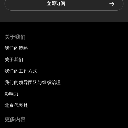
立即订阅
关于我们
我们的策略
关于我们
我们的工作方式
我们的领导团队与组织治理
影响力
北京代表处
更多内容