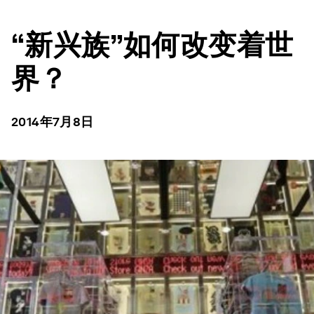
“新兴族”如何改变着世
界？
2014年7月8日