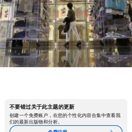
不要错过关于此主题的更新
创建一个免费账户，在您的个性化内容合集中查看我
们的最新出版物和分析。