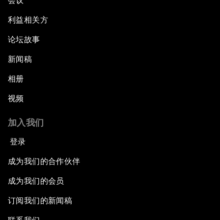
会议
利益相关方
论坛故事
新闻稿
相册
视频
加入我们
登录
成为我们的合作伙伴
成为我们的会员
订阅我们的新闻稿