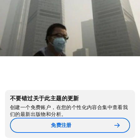
不要错过关于此主题的更新
创建一个免费账户，在您的个性化内容合集中查看我
们的最新出版物和分析。
免费注册