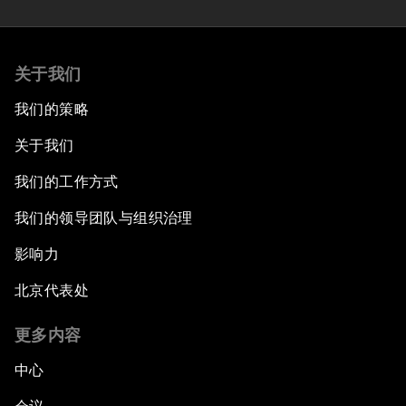
关于我们
我们的策略
关于我们
我们的工作方式
我们的领导团队与组织治理
影响力
北京代表处
更多内容
中心