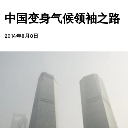
中国变身气候领袖之路
2014年8月8日