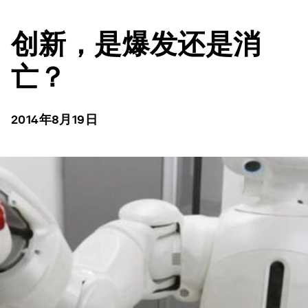
创新，是爆发还是消
亡？
2014年8月19日