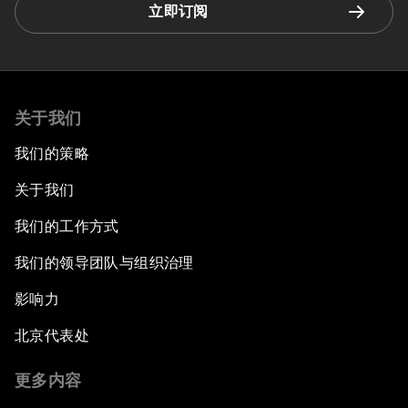
立即订阅
关于我们
我们的策略
关于我们
我们的工作方式
我们的领导团队与组织治理
影响力
北京代表处
更多内容