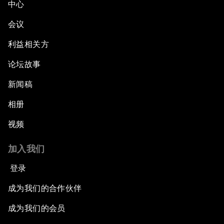
中心
会议
利益相关方
论坛故事
新闻稿
相册
视频
加入我们
登录
成为我们的合作伙伴
成为我们的会员