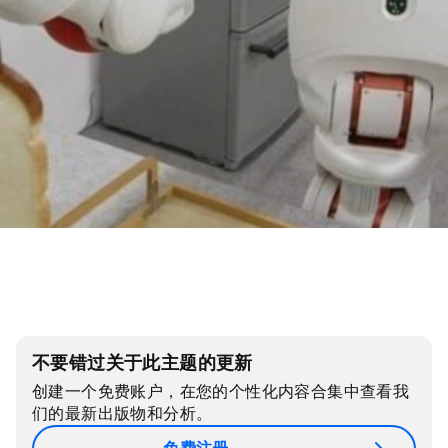
不要错过关于此主题的更新
创建一个免费账户，在您的个性化内容合集中查看我
们的最新出版物和分析。