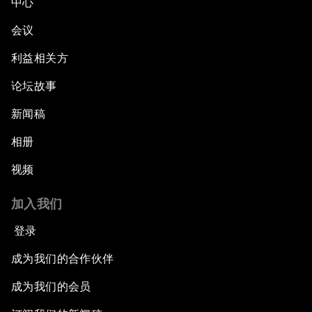
中心
会议
利益相关方
论坛故事
新闻稿
相册
视频
加入我们
登录
成为我们的合作伙伴
成为我们的会员