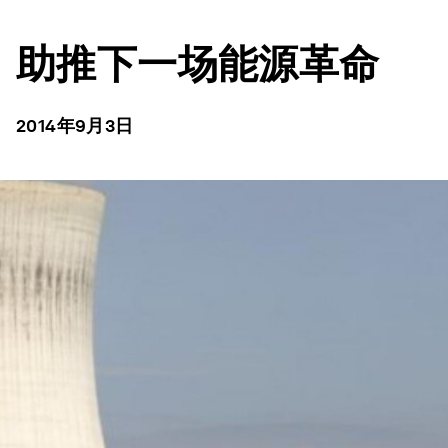
助推下一场能源革命
2014年9月3日