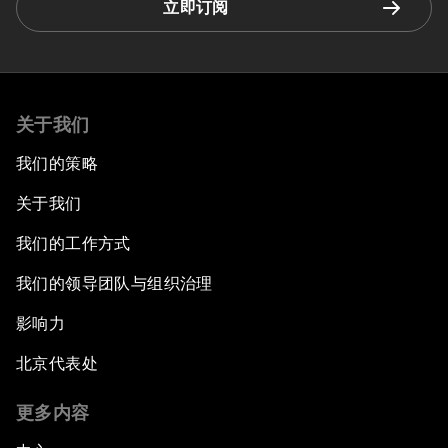
立即订阅
关于我们
我们的策略
关于我们
我们的工作方式
我们的领导团队与组织治理
影响力
北京代表处
更多内容