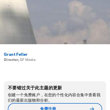
Grant Feller
Director
,
GF Media
不要错过关于此主题的更新
创建一个免费账户，在您的个性化内容合集中查看我
们的最新出版物和分析。
免费注册