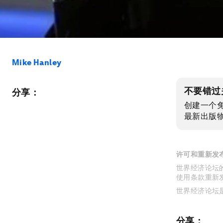
Mike Hanley
不要错过
分享：
创建一个
最新出版
许可和重新发
世界经济论坛的
使用条款重新
世界经济论坛
分享：