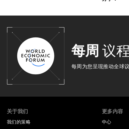
每周
议
每周为您呈现推动全球
关于我们
更多内容
我们的策略
中心