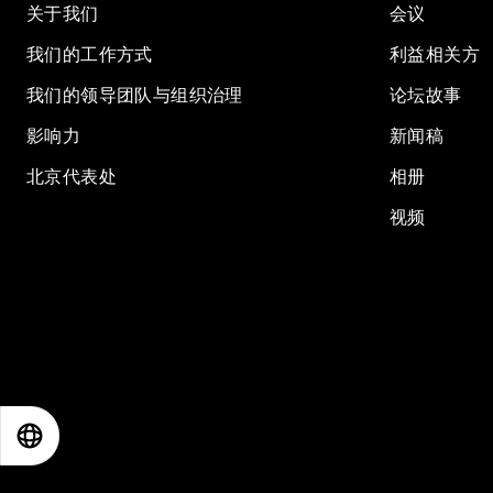
关于我们
会议
我们的工作方式
利益相关方
我们的领导团队与组织治理
论坛故事
影响力
新闻稿
北京代表处
相册
视频
EN
ES
中文
日本語