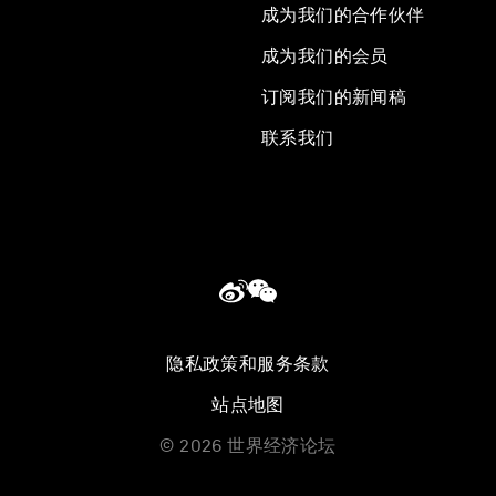
成为我们的合作伙伴
成为我们的会员
订阅我们的新闻稿
联系我们
隐私政策和服务条款
站点地图
©
2026
世界经济论坛