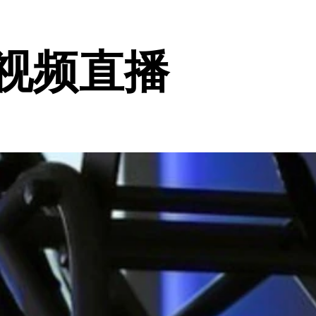
的视频直播