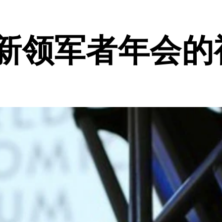
4新领军者年会