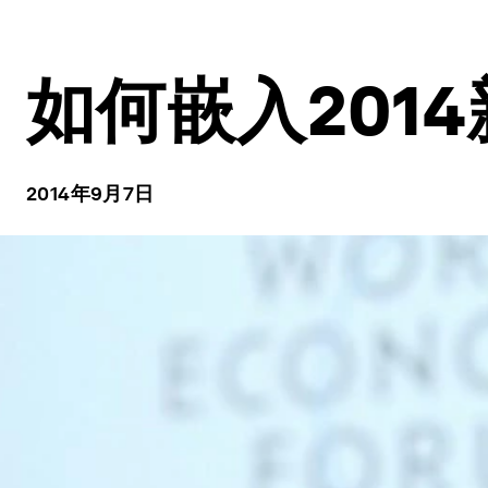
如何嵌入201
2014年9月7日