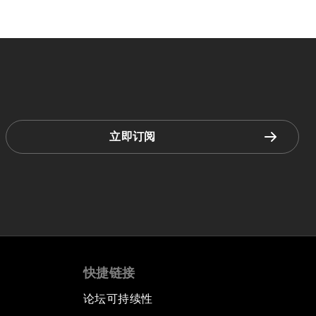
立即订阅
快捷链接
论坛可持续性