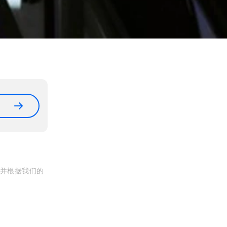
, 并根据我们的