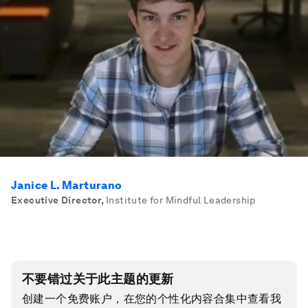
Janice L. Marturano
Executive Director
,
Institute for Mindful Leadership
不要错过关于此主题的更新
创建一个免费账户，在您的个性化内容合集中查看我