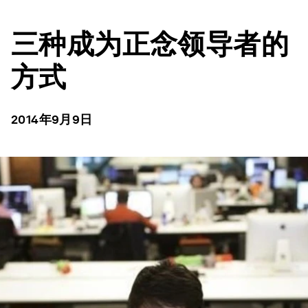
三种成为正念领导者的
方式
2014年9月9日