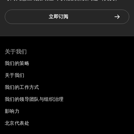
立即订阅
关于我们
我们的策略
关于我们
我们的工作方式
我们的领导团队与组织治理
影响力
北京代表处