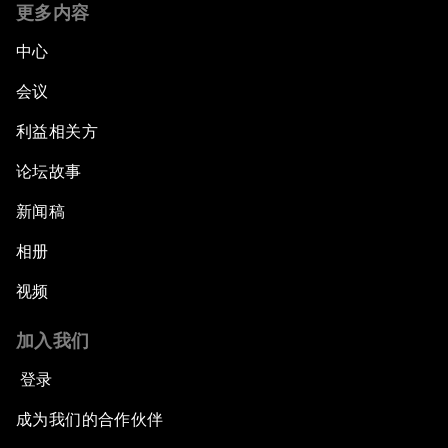
更多内容
中心
会议
利益相关方
论坛故事
新闻稿
相册
视频
加入我们
登录
成为我们的合作伙伴