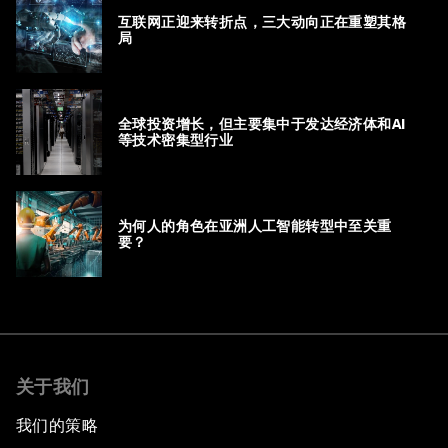
互联网正迎来转折点，三大动向正在重塑其格
局
全球投资增长，但主要集中于发达经济体和AI
等技术密集型行业
为何人的角色在亚洲人工智能转型中至关重
要？
关于我们
我们的策略