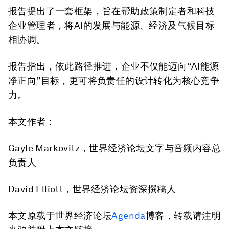
报告提出了一套框架，旨在帮助政策制定者和科技
企业管理者，将AI的发展与能源、经济及气候目标
相协调。
报告指出，依此路径推进，企业不仅能迈向“AI能源
净正向”目标，更可将负责任的设计转化为核心竞争
力。
本文作者：
Gayle Markovitz，世界经济论坛文字与音频内容总
负责人
David Elliott，世界经济论坛资深撰稿人
本文原载于世界经济论坛
Agenda
博客，转载请注明