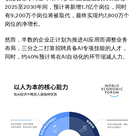
2025至2030年间，预计将新增1.7亿个岗位，同时
有9,200万个岗位将被取代，最终实现约7,800万个
岗位的净增长。
然而，半数的企业正计划为推进AI应用而调整业务
布局，三分之二打算招聘具备AI专项技能的人才，
同时，约40%预计将在AI自动化的环节缩减人力。