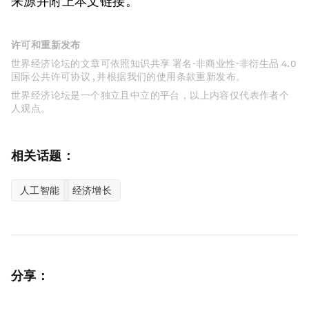
来源并附上本文链接。
许可和重新发布
世界经济论坛的文章可依照知识共享 署名-非商业性-非衍生品 4.0
国际公共许可协议 , 并根据我们的使用条款重新发布。
世界经济论坛是一个独立且中立的平台，以上内容仅代表作者个
人观点。
相关话题：
人工智能
经济增长
分享：