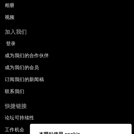
相册
视频
加入我们
登录
成为我们的合作伙伴
成为我们的会员
订阅我们的新闻稿
联系我们
快捷链接
论坛可持续性
工作机会