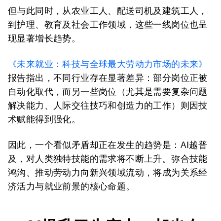
但与此同时，从农业工人、配送司机及建筑工人，
到护理、教育及社会工作领域，这些一线岗位也呈
现显著增长趋势。
《未来就业：科技与全球最大劳动力市场的未来》
报告指出，不同行业存在显著差异：部分岗位正被
自动化取代，而另一些岗位（尤其是需要复杂问题
解决能力、人际交往技巧和创造力的工作）则因技
术赋能得到强化。
因此，一个看似矛盾却正在发生的趋势是：AI越普
及，对人类独特技能的需求将不断上升。弥合技能
鸿沟、推动劳动力向新兴领域流动，将成为关系经
济活力与就业前景的核心命题。