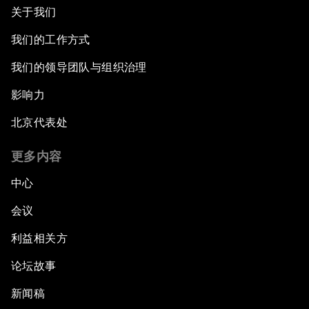
关于我们
我们的工作方式
我们的领导团队与组织治理
影响力
北京代表处
更多内容
中心
会议
利益相关方
论坛故事
新闻稿