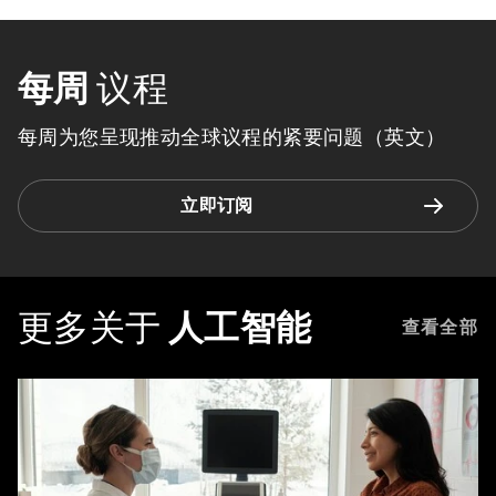
每周
议程
每周为您呈现推动全球议程的紧要问题（英文）
立即订阅
更多关于
人工智能
查看全部