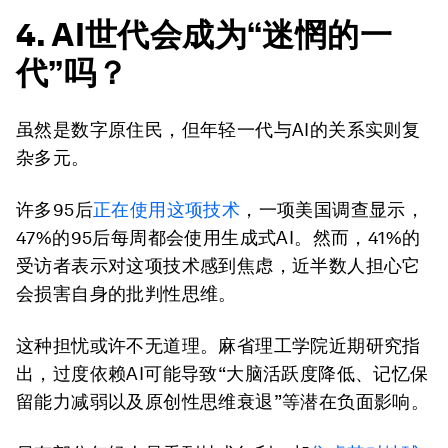
4. AI世代会成为“迷惘的一
代”吗？
虽然是数字原住民，但年轻一代与AI的关系实则复
杂多元。
许多95后
正在使用这项技术
，一项美国调查显示，
47%的95后每周都会使用生成式AI。然而，41%的
受访者表示对这项技术感到焦虑，近半数人担心它
会损害自身的批判性思维。
这种担忧或许不无道理。麻省理工学院近期研究指
出，过度依赖AI可能导致“大脑活跃度降低、记忆保
留能力减弱以及原创性思维衰退”等潜在负面影响。