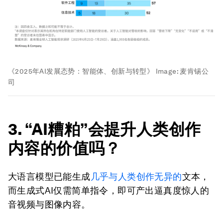
《2025年AI发展态势：智能体、创新与转型》
Image:
麦肯锡公
司
3. “AI糟粕”会提升人类创作
内容的价值吗？
大语言模型已能生成
几乎与人类创作无异的
文本，
而生成式AI仅需简单指令，即可产出逼真度惊人的
音视频与图像内容。