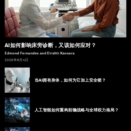
AI如何影响床旁诊断，又该如何应对？
Edmond Fernandes and Drishti Kansara
2026年8月4日
当AI拥有身体，如何为它加上安全锁？
人工智能如何重构前瞻战略与全球权力格局？