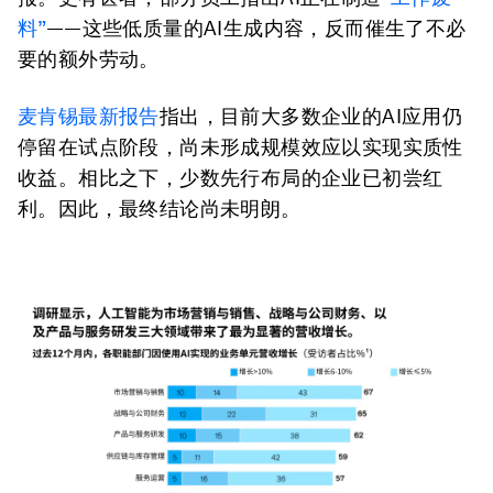
料”
——这些低质量的AI生成内容，反而催生了不必
要的额外劳动。
麦肯锡最新报告
指出，目前大多数企业的AI应用仍
停留在试点阶段，尚未形成规模效应以实现实质性
收益。相比之下，少数先行布局的企业已初尝红
利。因此，最终结论尚未明朗。