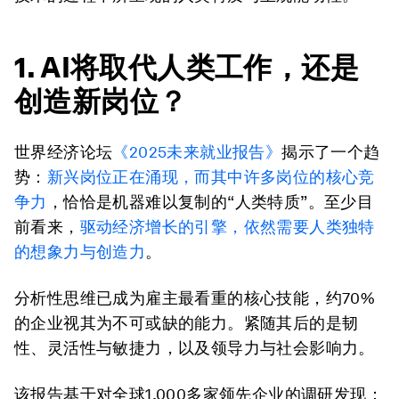
1. AI将取代人类工作，还是
创造新岗位？
世界经济论坛
《2025未来就业报告》
揭示了一个趋
势：
新兴岗位正在涌现，而其中许多岗位的核心竞
争力
，恰恰是机器难以复制的“人类特质”。至少目
前看来，
驱动经济增长的引擎，依然需要人类独特
的想象力与创造力
。
分析性思维已成为雇主最看重的核心技能，约70%
的企业视其为不可或缺的能力。紧随其后的是韧
性、灵活性与敏捷力，以及领导力与社会影响力。
该报告基于对全球1,000多家领先企业的调研发现：