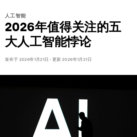
人工智能
2026年值得关注的五
大人工智能悖论
发布于
2026年1月21日
·
更新
2026年1月21日