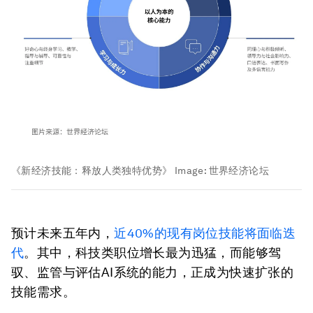
《新经济技能：释放人类独特优势》
Image:
世界经济论坛
预计未来五年内，
近40%的现有岗位技能将面临迭
代
。其中，科技类职位增长最为迅猛，而能够驾
驭、监管与评估AI系统的能力，正成为快速扩张的
技能需求。