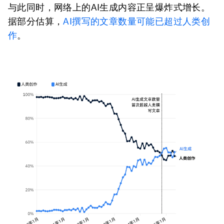
与此同时，网络上的AI生成内容正呈爆炸式增长。
据部分估算，
AI撰写的文章数量可能已超过人类创
作
。