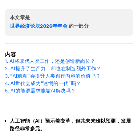
本文章是
世界经济论坛2026年年会
的一部分
内容
1. AI将取代人类工作，还是创造新岗位？
2. AI提升了生产力，却也在制造额外工作？
3. “AI糟粕”会提升人类创作内容的价值吗？
4. AI世代会成为“迷惘的一代”吗？
5. AI的能源需求能靠AI解决吗？
人工智能（AI）预示着变革，但其未来难以预测，发展
路径非常多元。