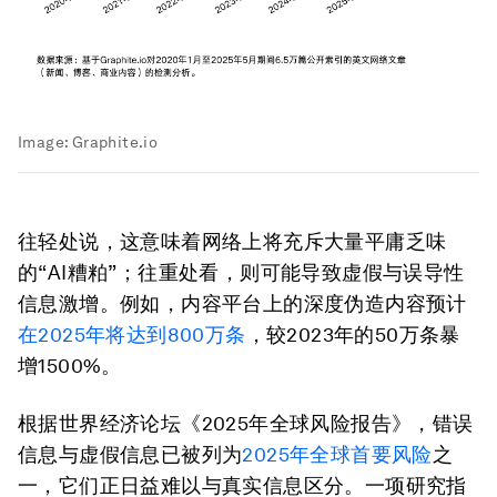
Image:
Graphite.io
往轻处说，这意味着网络上将充斥大量平庸乏味
的“AI糟粕”；往重处看，则可能导致虚假与误导性
信息激增。例如，内容平台上的深度伪造内容预计
在2025年将达到800万条
，较2023年的50万条暴
增1500%。
根据世界经济论坛《2025年全球风险报告》，错误
信息与虚假信息已被列为
2025年全球首要风险
之
一，它们正日益难以与真实信息区分。一项研究指