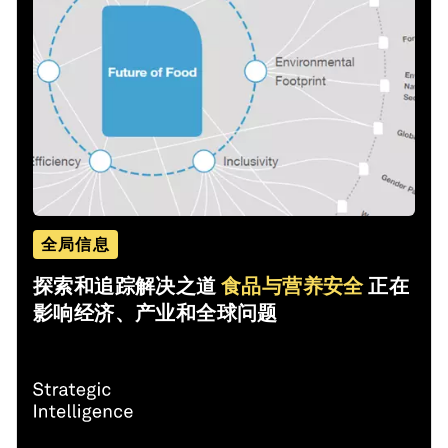
全局信息
探索和追踪解决之道
食品与营养安全
正在
影响经济、产业和全球问题