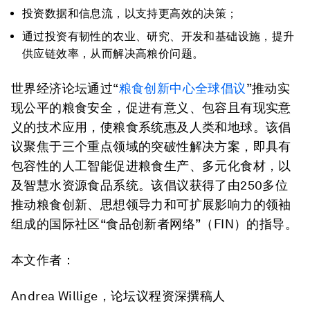
投资数据和信息流，以支持更高效的决策；
通过投资有韧性的农业、研究、开发和基础设施，提升
供应链效率，从而解决高粮价问题。
世界经济论坛通过“
粮食创新中心全球倡议
”推动实
现公平的粮食安全，促进有意义、包容且有现实意
义的技术应用，使粮食系统惠及人类和地球。该倡
议聚焦于三个重点领域的突破性解决方案，即具有
包容性的人工智能促进粮食生产、多元化食材，以
及智慧水资源食品系统。该倡议获得了由250多位
推动粮食创新、思想领导力和可扩展影响力的领袖
组成的国际社区“食品创新者网络”（FIN）的指导。
本文作者：
Andrea Willige，论坛议程资深撰稿人