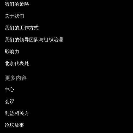
我们的策略
关于我们
我们的工作方式
我们的领导团队与组织治理
影响力
北京代表处
更多内容
中心
会议
利益相关方
论坛故事