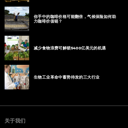
你手中的咖啡价格可能翻倍，气候保险如何助
力咖啡价值链？
减少食物浪费可解锁5400亿美元的机遇
生物工业革命中蓄势待发的三大行业
关于我们