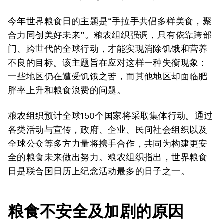
今年世界粮食日的主题是“手拉手共倡多样美食，聚
合力同创美好未来”。粮农组织强调，只有依靠跨部
门、跨世代的全球行动，才能实现消除饥饿和营养
不良的目标。该主题旨在应对这样一种失衡现象：
一些地区仍在遭受饥饿之苦，而其他地区却面临肥
胖率上升和粮食浪费的问题。
粮农组织预计全球150个国家将采取集体行动。通过
各类活动与宣传，政府、企业、民间社会组织以及
全球公众等多方力量将携手合作，共同为构建更安
全的粮食未来做出努力。粮农组织指出，世界粮食
日是联合国日历上纪念活动最多的日子之一。
粮食不安全及加剧的原因