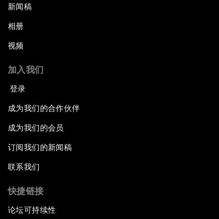
新闻稿
相册
视频
加入我们
登录
成为我们的合作伙伴
成为我们的会员
订阅我们的新闻稿
联系我们
快捷链接
论坛可持续性