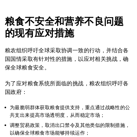
粮食不安全和营养不良问题
的现有应对措施
粮农组织呼吁全球采取协调一致的行动，并结合各
国国情采取有针对性的措施，以应对相关挑战，确
保全球粮食安全。
为了应对粮食系统所面临的挑战，粮农组织呼吁各
国政府：
为最脆弱群体获取粮食提供支持，重点通过战略性的公
共支出来提高市场透明度，从而稳定市场；
调整贸易政策，取消出口禁令及其他类似的限制措施，
以确保全球粮食市场能够持续运作；