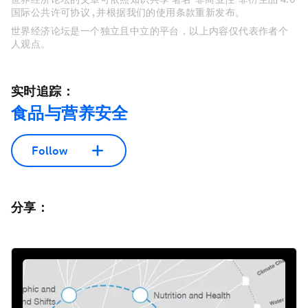
国际公共许可协议 , 并根据我们的使用条款重新发布。
世界经济论坛是一个独立且中立的平台，以上内容仅代表作者个
人观点。
实时追踪：
食品与营养安全
Follow
分享：