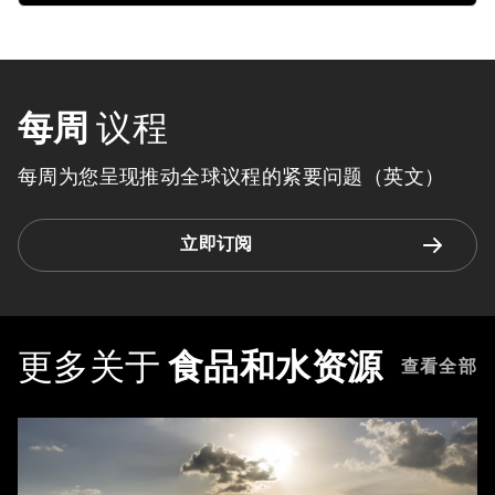
每周
议程
每周为您呈现推动全球议程的紧要问题（英文）
立即订阅
更多关于
食品和水资源
查看全部