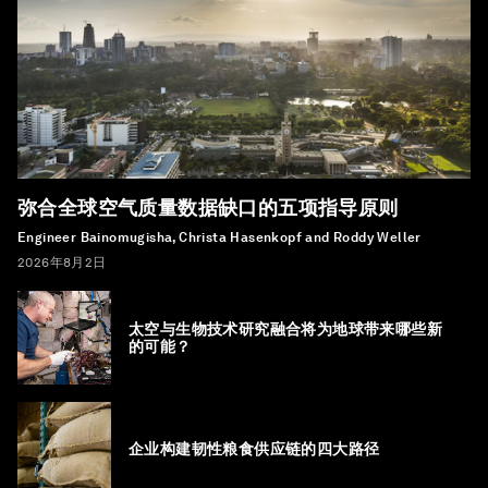
弥合全球空气质量数据缺口的五项指导原则
Engineer Bainomugisha, Christa Hasenkopf and Roddy Weller
2026年8月2日
太空与生物技术研究融合将为地球带来哪些新
的可能？
企业构建韧性粮食供应链的四大路径