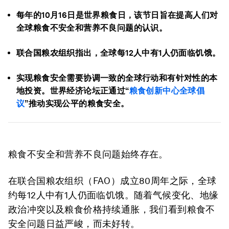
每年的10月16日是世界粮食日，该节日旨在提高人们对
全球粮食不安全和营养不良问题的认识。
联合国粮农组织指出，全球每12人中有1人仍面临饥饿。
实现粮食安全需要协调一致的全球行动和有针对性的本
地投资。世界经济论坛正通过“
粮食创新中心全球倡
议
”推动实现公平的粮食安全。
粮食不安全和营养不良问题始终存在。
在联合国粮农组织（FAO）成立80周年之际，全球
约每12人中有1人仍面临饥饿。随着气候变化、地缘
政治冲突以及粮食价格持续通胀，我们看到粮食不
安全问题日益严峻，而未好转。