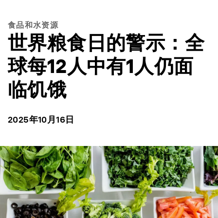
食品和水资源
世界粮食日的警示：全
球每12人中有1人仍面
临饥饿
2025年10月16日