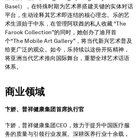
Basel），在特殊时期为艺术界搭建关键的实体对话
平台，生动诠释其艺术即连结的核心理念。乐的艺
术生涯始于中东，在管理阿联酋的私人收藏 “The
Farook Collection”的同时，她创办了迪拜首
个“The Mobile Art Gallery”，将当代新兴艺术普及
给更广泛的观众。如今，乐持续以这份开拓精神，
将亚洲当代艺术推向国际舞台，重塑全球艺术话语
体系。
商业领域
卞娇、普祥健康集团首席执行官
卞娇，普祥健康集团​CEO，致力于提升中国医疗服
务的质量与引领行业发展。深耕医养行业十余载，