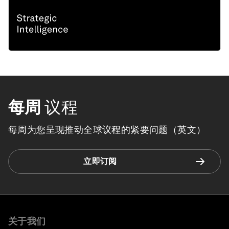
每周
议程
每周为您呈现推动全球议程的紧要问题（英文）
立即订阅
关于我们