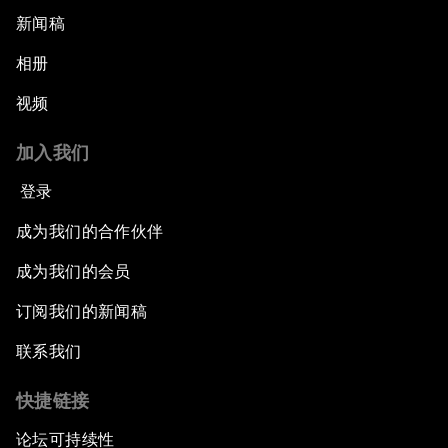
新闻稿
相册
视频
加入我们
登录
成为我们的合作伙伴
成为我们的会员
订阅我们的新闻稿
联系我们
快捷链接
论坛可持续性