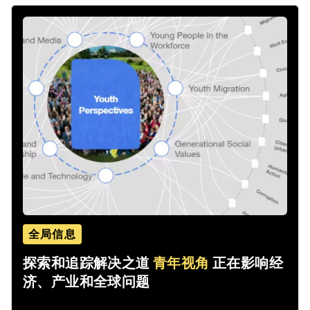
全局信息
探索和追踪解决之道
青年视角
正在影响经
济、产业和全球问题