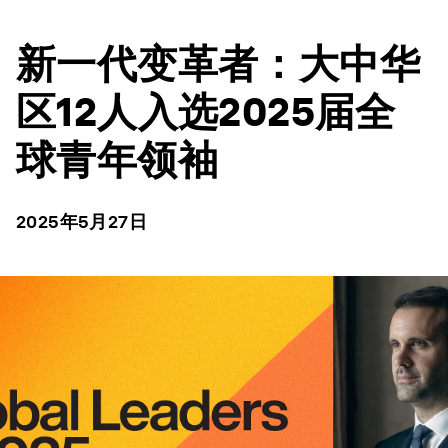
新一代变革者：大中华
区12人入选2025届全
球青年领袖
2025年5月27日