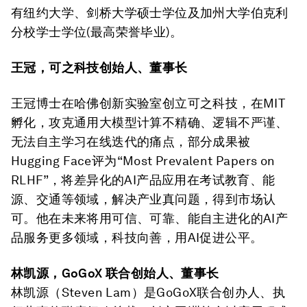
有纽约大学、剑桥大学硕士学位及加州大学伯克利
分校学士学位(最高荣誉毕业)。
王冠，可之科技创始人、董事长
王冠博士在哈佛创新实验室创立可之科技，在MIT
孵化，攻克通用大模型计算不精确、逻辑不严谨、
无法自主学习在线迭代的痛点，部分成果被
Hugging Face评为“Most Prevalent Papers on
RLHF”，将差异化的AI产品应用在考试教育、能
源、交通等领域，解决产业真问题，得到市场认
可。他在未来将用可信、可靠、能自主进化的AI产
品服务更多领域，科技向善，用AI促进公平。
林凯源，GoGoX 联合创始人、董事长
林凯源（Steven Lam）是GoGoX联合创办人、执