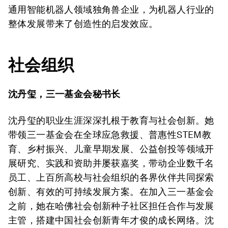
通用智能机器人领域独角兽企业，为机器人行业的
整体发展带来了创造性的启发效应。
社会组织
沈丹玺，三一基金会秘书长
沈丹玺的职业生涯深深扎根于教育与社会创新。她
带领三一基金会在全球应急救援、普惠性STEM教
育、乡村振兴、儿童早期发展、公益创投等领域开
展研究、实践和资助并屡获嘉奖，带动企业数千名
员工、上百所高校与社会组织的各界伙伴共同探索
创新、有效的可持续发展方案。在加入三一基金会
之前，她在哈佛社会创新种子社区担任合作与发展
主管，搭建中国社会创新青年才俊的成长网络。沈