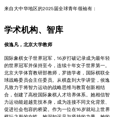
来自大中华地区的2025届全球青年领袖有：
学术机构、智库
侯逸凡，北京大学教师
国际象棋女子世界冠军，16岁打破记录成为最年轻
的世界冠军并保持至今，连续十年女子世界第一。
北京大学体育教研部教师，罗德学者，国际棋联全
球战略委员会主任委员。从棋盘到大学讲堂，侯逸
凡致力于将智力运动的战略思维与教育创新相结
合，创建了高校国际象棋人才培养体系。她相信智
力运动能超越竞技本身，成为连接不同文化背景、
促进社会包容的桥梁。作为一位在16岁就站上世界
棋坛之巅的女性，她深知远见与坚持的力量。她的