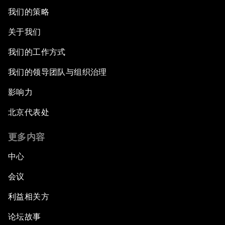
我们的策略
关于我们
我们的工作方式
我们的领导团队与组织治理
影响力
北京代表处
更多内容
中心
会议
利益相关方
论坛故事