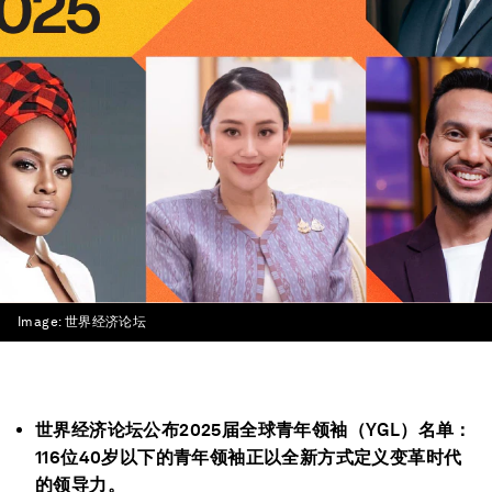
Image:
世界经济论坛
世界经济论坛公布2025届全球青年领袖（YGL）名单：
116位40岁以下的青年领袖正以全新方式定义变革时代
的领导力。