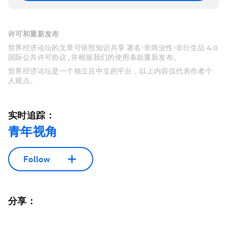
许可和重新发布
世界经济论坛的文章可依照知识共享 署名-非商业性-非衍生品 4.0
国际公共许可协议 , 并根据我们的使用条款重新发布。
世界经济论坛是一个独立且中立的平台，以上内容仅代表作者个
人观点。
实时追踪：
青年视角
Follow
分享：