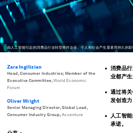
由人工智能引起的消费品行业转型将对企业、个人和社会产生显著而持久的影
Zara Ingilizian
消费品行
Head, Consumer Industries; Member of the
业都产生
Executive Committee
,
World Economic
Forum
通过将关
发创造力
Oliver Wright
Senior Managing Director, Global Lead,
Consumer Industry Group
,
Accenture
人工智能
承诺。