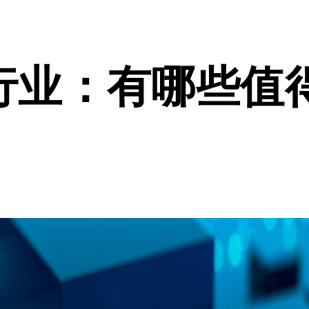
品行业：有哪些值