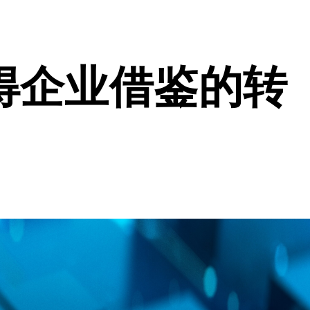
得企业借鉴的转