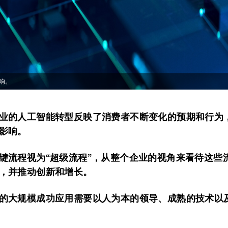
响。
业的人工智能转型反映了消费者不断变化的预期和行为
影响。
键流程视为“超级流程”，从整个企业的视角来看待这些
，并推动创新和增长。
的大规模成功应用需要以人为本的领导、成熟的技术以