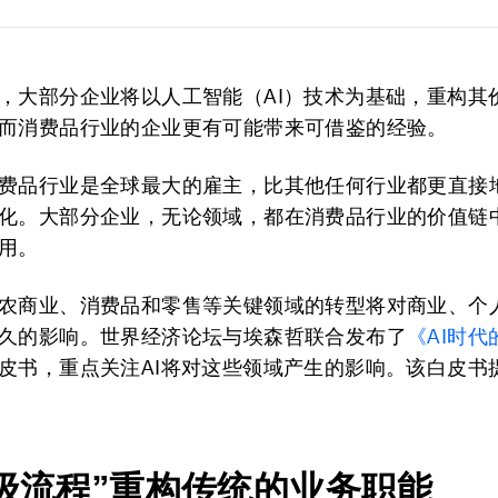
，大部分企业将以人工智能（AI）技术为基础，重构其
而消费品行业的企业更有可能带来可借鉴的经验。
费品行业是全球最大的雇主，比其他任何行业都更直接
化。大部分企业，无论领域，都在消费品行业的价值链
用。
农商业、消费品和零售等关键领域的转型将对商业、个
久的影响。世界经济论坛与埃森哲联合发布了
《
AI
时代
皮书，重点关注AI将对这些领域产生的影响。该白皮书
级流程”重构传统的业务职能