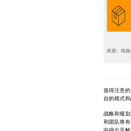
值得注意的
自的模式和
战略和规划
和团队将有
中得出见解