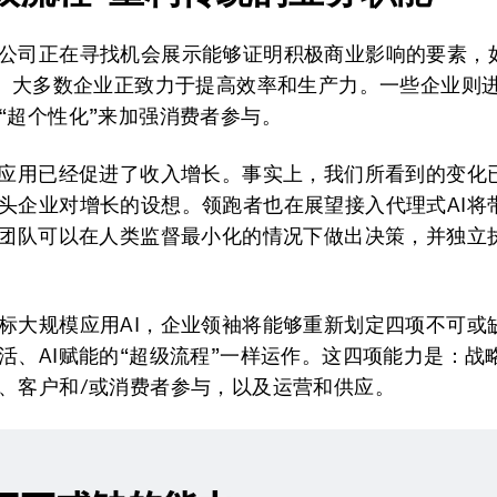
公司正在寻找机会展示能够证明积极商业影响的要素，
）。大多数企业正致力于提高效率和生产力。一些企业则
“超个性化”来加强消费者参与。
I应用已经促进了收入增长。事实上，我们所看到的变化
头企业对增长的设想。领跑者也在展望接入代理式AI将
团队可以在人类监督最小化的情况下做出决策，并独立
标大规模应用AI，企业领袖将能够重新划定四项不可或
活、AI赋能的“超级流程”一样运作。这四项能力是：战
、客户和/或消费者参与，以及运营和供应。