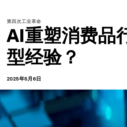
第四次工业革命
AI重塑消费
型经验？
2025年5月6日