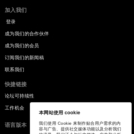
加入我们
登录
成为我们的合作伙伴
成为我们的会员
订阅我们的新闻稿
联系我们
快捷链接
论坛可持续性
工作机会
本网站使用 cookie
我们使用 Cookie 来制作贴合用户需求的内
语言版本
容与广告、提供社交媒体功能以及分析我们