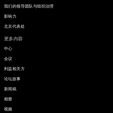
我们的领导团队与组织治理
影响力
北京代表处
更多内容
中心
会议
利益相关方
论坛故事
新闻稿
相册
视频