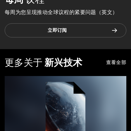
每周为您呈现推动全球议程的紧要问题（英文）
立即订阅
更多关于
新兴技术
查看全部