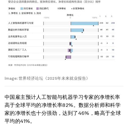
Image:
世界经济论坛《2025年未来就业报告》
中国雇主预计人工智能与机器学习专家的净增长率
高于全球平均的净增长率82%。数据分析师和科学
家的净增长也十分强劲，达到了46%，略高于全球
平均的41%。