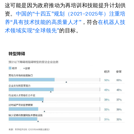
这可能是因为政府推动为再培训和技能提升计划供
资。
中国的“十四五”规划（
2021–2025
年）注重培
养“具有技术技能的高质量人才”
，符合
在机器人技
术领域实现“全球领先”
的目标。