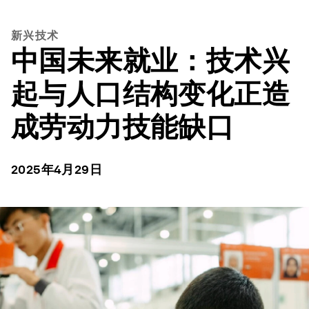
新兴技术
中国未来就业：技术兴
起与人口结构变化正造
成劳动力技能缺口
2025年4月29日