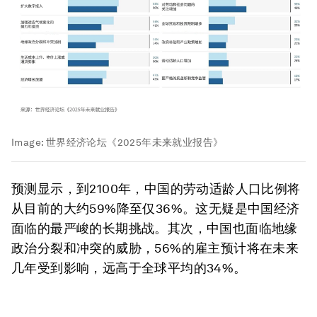
Image:
世界经济论坛《2025年未来就业报告》
预测显示，到2100年，中国的劳动适龄人口比例将
从目前的大约59%降至仅36%。这无疑是中国经济
面临的最严峻的长期挑战。其次，中国也面临地缘
政治分裂和冲突的威胁，56%的雇主预计将在未来
几年受到影响，远高于全球平均的34%。