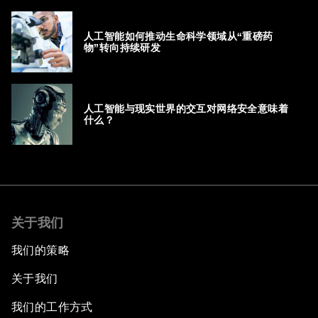
人工智能如何推动生命科学领域从“重磅药
物”转向持续研发
人工智能与现实世界的交互对网络安全意味着
什么？
关于我们
我们的策略
关于我们
我们的工作方式