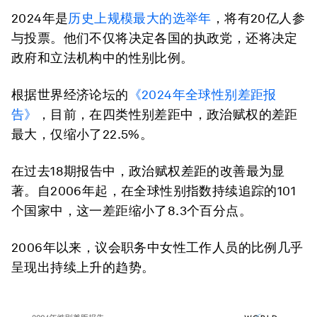
2024年是
历史上规模最大的选举年
，将有20亿人参
与投票。他们不仅将决定各国的执政党，还将决定
政府和立法机构中的性别比例。
根据世界经济论坛的
《2024年全球性别差距报
告》
，目前，在四类性别差距中，政治赋权的差距
最大，仅缩小了22.5%。
在过去18期报告中，政治赋权差距的改善最为显
著。自2006年起，在全球性别指数持续追踪的101
个国家中，这一差距缩小了8.3个百分点。
2006年以来，议会职务中女性工作人员的比例几乎
呈现出持续上升的趋势。