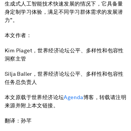
生成式人工智能技术快速发展的情况下，它具备量
身定制学习体验，满足不同学习群体需求的发展潜
力”。
本文作者：
Kim Piaget，世界经济论坛公平、多样性和包容性
洞察主管
Silja Baller，世界经济论坛公平、多样性和包容性
任务总负责人
本文原载于世界经济论坛
Agenda
博客，转载请注明
来源并附上本文链接。
翻译：孙芊