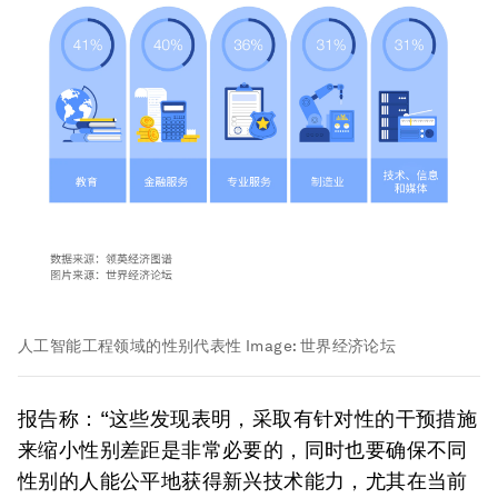
人工智能工程领域的性别代表性
Image:
世界经济论坛
报告称：“这些发现表明，采取有针对性的干预措施
来缩小性别差距是非常必要的，同时也要确保不同
性别的人能公平地获得新兴技术能力，尤其在当前