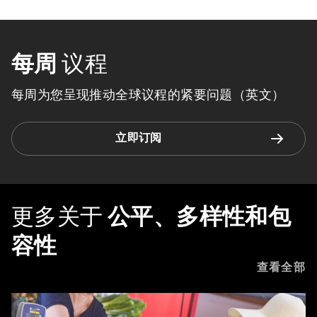
每周
议程
每周为您呈现推动全球议程的紧要问题（英文）
立即订阅
更多关于
公平、多样性和包
容性
查看全部