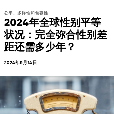
公平、多样性和包容性
2024年全球性别平等
状况：完全弥合性别差
距还需多少年？
2024年9月14日