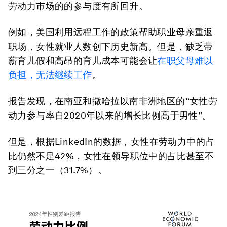
劳动力市场的的参与度有所回升。
例如，美国利用远程工作的政策帮助职业母亲重返
职场，女性就业人数创下历史新高。但是，缺乏带
薪育儿假和高昂的育儿成本可能会让
在职父母难以
负担，无法继续工作
。
报告发现，在南亚和撒哈拉以南非洲地区的“女性劳
动力参与率自2020年以来的增长比例高于男性”。
但是，根据LinkedIn的数据，女性在劳动力中的占
比仍然不足42%，女性在领导职位中的占比甚至不
到三分之一（31.7%）。