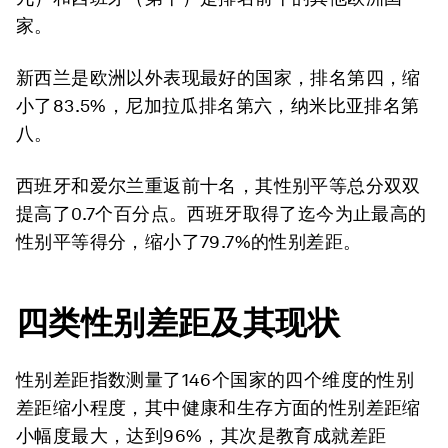
家。
新西兰是欧洲以外表现最好的国家，排名第四，缩
小了83.5%，尼加拉瓜排名第六，纳米比亚排名第
八。
西班牙和爱尔兰重返前十名，其性别平等总分双双
提高了0.7个百分点。西班牙取得了迄今为止最高的
性别平等得分，缩小了79.7%的性别差距。
四类性别差距及其现状
性别差距指数测量了146个国家的四个维度的性别
差距缩小程度，其中健康和生存方面的性别差距缩
小幅度最大，达到96%，其次是教育成就差距