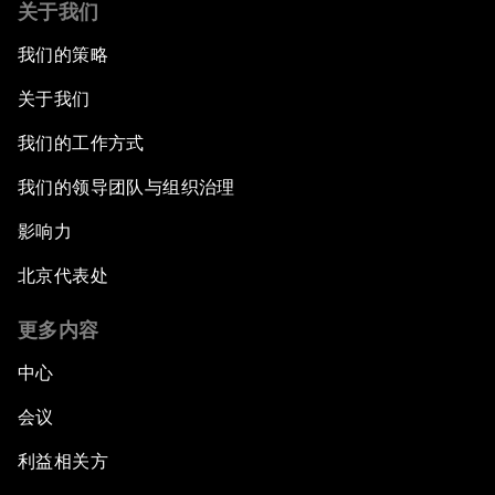
关于我们
我们的策略
关于我们
我们的工作方式
我们的领导团队与组织治理
影响力
北京代表处
更多内容
中心
会议
利益相关方