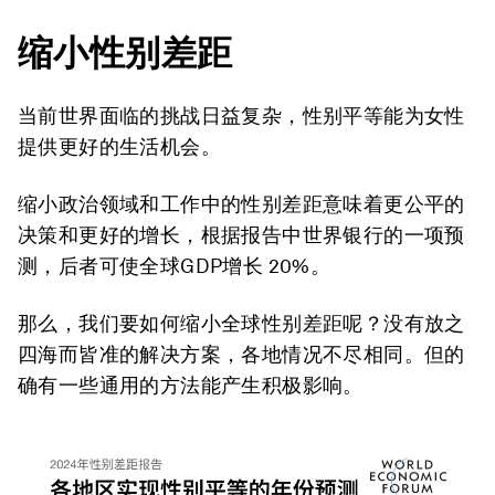
缩小性别差距
当前世界面临的挑战日益复杂，性别平等能为女性
提供更好的生活机会。
缩小政治领域和工作中的性别差距意味着更公平的
决策和更好的增长，根据报告中世界银行的一项预
测，后者可使全球GDP增长 20%。
那么，我们要如何缩小全球性别差距呢？没有放之
四海而皆准的解决方案，各地情况不尽相同。但的
确有一些通用的方法能产生积极影响。