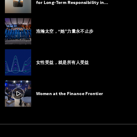
for Long-Term Responsibility in
Governance
浩瀚太空，“她”力量永不止步
女性受益，就是所有人受益
Women at the Finance Frontier