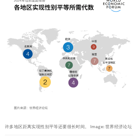
许多地区距离实现性别平等还要很长时间。
Image:
世界经济论坛