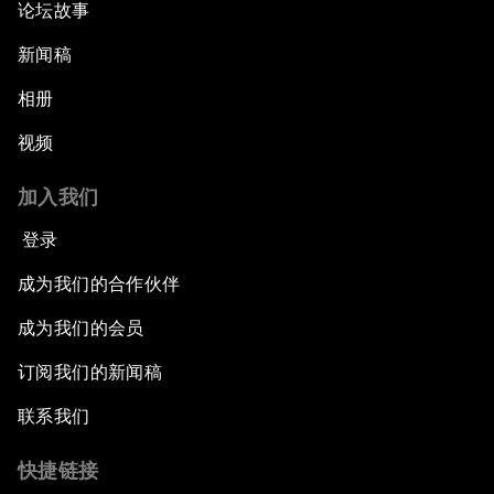
论坛故事
新闻稿
相册
视频
加入我们
登录
成为我们的合作伙伴
成为我们的会员
订阅我们的新闻稿
联系我们
快捷链接