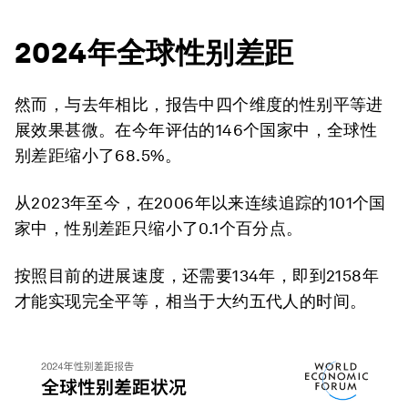
2024年全球性别差距
然而，与去年相比，报告中四个维度的性别平等进
展效果甚微。在今年评估的146个国家中，全球性
别差距缩小了68.5%。
从2023年至今，在2006年以来连续追踪的101个国
家中，性别差距只缩小了0.1个百分点。
按照目前的进展速度，还需要134年，即到2158年
才能实现完全平等，相当于大约五代人的时间。