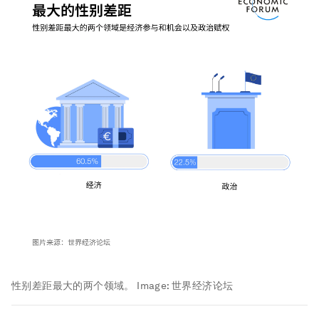
性别差距最大的两个领域。
Image:
世界经济论坛