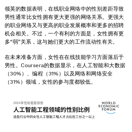
领英的数据表明，在线职业网络中的性别差距导致
男性通常比女性拥有更大更强的网络关系。更强大
的职业网络又与更高的职业发展概率和更多的招聘
机会相关。不过，一个有利的方面是，女性拥有更
多“弱”关系，这与她们更大的工作流动性有关。
在未来准备方面，女性在在线技能学习方面落后于
男性。Coursera的数据显示，在人工智能和大数据
（30%）、编程（31%）以及网络和网络安全
（31%）领域，女性的参与度都较低。