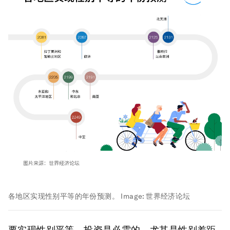
各地区实现性别平等的年份预测。
Image:
世界经济论坛
要实现性别平等，投资是必需的，尤其是性别差距