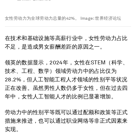
女性劳动力为全球劳动力总量的42%。
Image:
世界经济论坛
在技术和基础设施等高薪行业中，女性劳动力占比
不足，是造成男女薪酬差距的原因之一。
领英的数据显示，2024年，女性在STEM（科学、
技术、工程、数学）领域劳动力中的占比仅为
28.2%，但人工智能工程人才领域的性别平等状况
正在改善。虽然男性人数仍多于女性，但在过去四
年中，女性人工智能人才的比例已显著增加。
劳动力中的性别平等既可以通过配额和政策等正式
措施来推进，也可以通过职业网络等非正式因素来
实现。