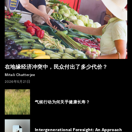
在地缘经济冲突中，民众付出了多少代价？
Mitali Chatterjee
2026年5月21日
气候行动为何关乎健康长寿？
Intergenerational Foresight: An Approach