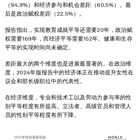
（94.9%）和经济参与和机会差距（60.5%）。最
后是政治赋权差距（22.5%）。
报告指出，实现教育成就平等还需要20年，政治赋
权需要169年，而经济平等需要152年。健康和生存
平等的实现时间尚未确定。
差距最大的两个维度也是进展最显著的。在政治维
度，2024年版报告中的经济体正在推动提升女性在
议会和部长级职位中的代表性。
在经济维度，专业和技术工以及劳动力参与率的性
别平等程度有所提高。立法者、高级官员和管理人
员的性别平等程度有所下降。