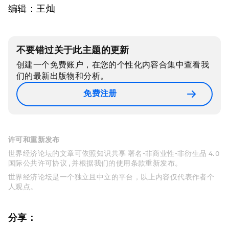
编辑：王灿
不要错过关于此主题的更新
创建一个免费账户，在您的个性化内容合集中查看我
们的最新出版物和分析。
免费注册
许可和重新发布
世界经济论坛的文章可依照知识共享 署名-非商业性-非衍生品 4.0
国际公共许可协议 , 并根据我们的使用条款重新发布。
世界经济论坛是一个独立且中立的平台，以上内容仅代表作者个
人观点。
分享：