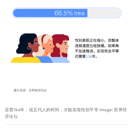
还需134年，或五代人的时间，才能实现性别平等
Image:
世界经
济论坛