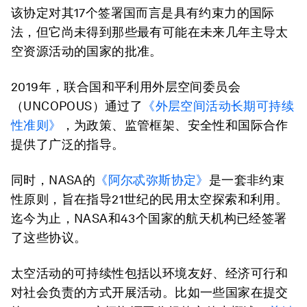
该协定对其17个签署国而言是具有约束力的国际
法，但它尚未得到那些最有可能在未来几年主导太
空资源活动的国家的批准。
2019年，联合国和平利用外层空间委员会
（UNCOPOUS）通过了
《外层空间活动长期可持续
性准则》
，为政策、监管框架、安全性和国际合作
提供了广泛的指导。
同时，NASA的
《阿尔忒弥斯协定》
是一套非约束
性原则，旨在指导21世纪的民用太空探索和利用。
迄今为止，NASA和43个国家的航天机构已经签署
了这些协议。
太空活动的可持续性包括以环境友好、经济可行和
对社会负责的方式开展活动。比如一些国家在提交