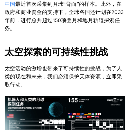
中国
最近首次采集到月球“背面”的样本。此外，在
政府和商业资金的支持下，全球各国还计划在2033
年前，进行总共超过150项登月和地月轨道探索任
务。
太空探索的可持续性挑战
太空活动的激增也带来了可持续性的挑战，为了人
类的现在和未来，我们必须保护天体资源，立即采
取行动。