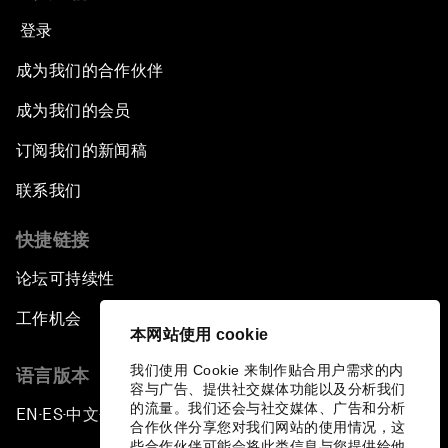
登录
成为我们的合作伙伴
成为我们的会员
订阅我们的新闻稿
联系我们
快捷链接
论坛可持续性
工作机会
本网站使用 cookie
我们使用 Cookie 来制作贴合用户需求的内
语言版本
容与广告、提供社交媒体功能以及分析我们
的流量。我们还会与社交媒体、广告和分析
EN
ES
中文
日本語
▪
▪
▪
合作伙伴分享您对我们网站的使用情况，这
些合作伙伴可能会将此类信息与您提供给他