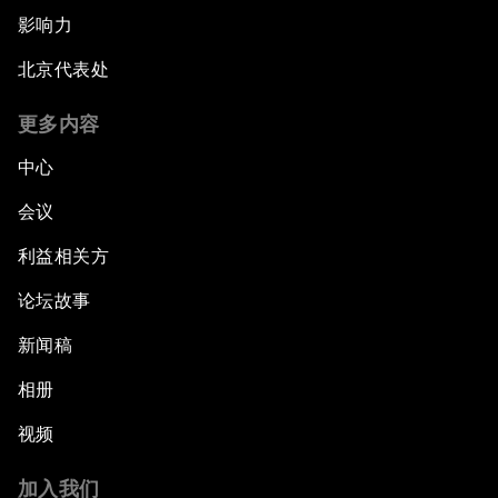
影响力
北京代表处
更多内容
中心
会议
利益相关方
论坛故事
新闻稿
相册
视频
加入我们