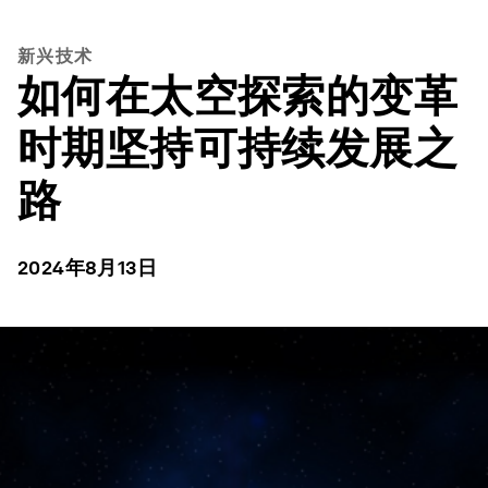
新兴技术
如何在太空探索的变革
时期坚持可持续发展之
路
2024年8月13日