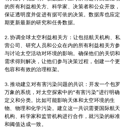
的所有利益相关方、科学家、决策者和公众开放，
保证透明度并促进有据可依的决策。数据库也应定
期更新最新的研究和任务数据。
2. 协调全球太空利益相关方：
让包括航天机构、私
营公司、研究人员和公众在内的所有利益相关方参
与讨论太空活动对环境的影响。确保他们的关切和
需求得到解决，让他们参与决策过程，创建一个更
包容和有效的治理框架。
3. 推动建立对有害污染问题的共识：
开发一个包罗
万象的系统，对太空探索中的“有害污染”进行明确
定义和分类。比如可能影响天体和太空环境的生
物、物理和化学污染。建立这一共识需要国际航天
机构、科学家和监管机构进行合作，就污染的标准
和阈值达成一致。