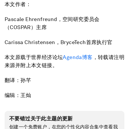
本文作者：
Pascale Ehrenfreund，空间研究委员会
（COSPAR）主席
Carissa Christensen，BryceTech首席执行官
本文原载于世界经济论坛
Agenda博客
，转载请注明
来源并附上本文链接。
翻译：孙芊
编辑：王灿
不要错过关于此主题的更新
创建一个免费账户，在您的个性化内容合集中查看我