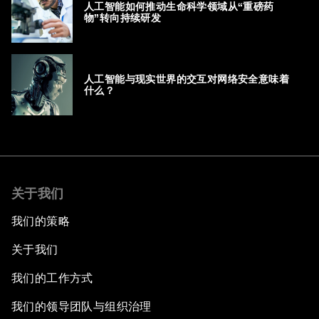
人工智能如何推动生命科学领域从“重磅药
物”转向持续研发
人工智能与现实世界的交互对网络安全意味着
什么？
关于我们
我们的策略
关于我们
我们的工作方式
我们的领导团队与组织治理