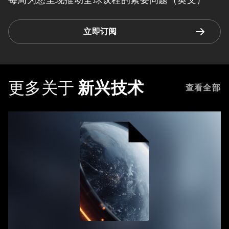
立即订阅
更多关于
新兴技术
查看全部