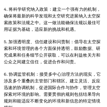
4. 将科学研究纳入政策
：建立一个强有力的机制，
确保将最新的科学发现和太空研究进展纳入太空探
索政策和法规之中。这一做法能确保法规以最佳可
用证据为基础，适应新的挑战和机遇。
5. 加强透明度、信任建设和问责制：
倡导在太空探
索和环境管理的各个方面保持透明，鼓励数据、研
究成果和任务细节公开获取，可以在利益攸关方和
公众之间建立信任，促进合作和问责。
6. 协调监管机制：
接受多中心治理方法的现实，它
涉及多个重叠的主管部门和辖区。建立灵活、反应
迅速的协调机制，促进国际合作与协作，管理太空
探索对环境的影响。需要贯彻的规则包括结果导向
规则和能适应不断变化的环境和新信息的特定情境