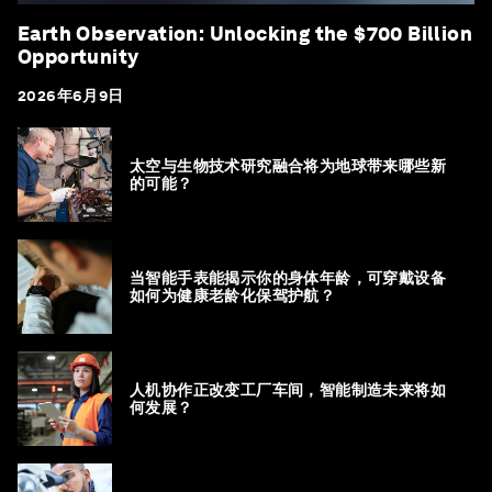
Earth Observation: Unlocking the $700 Billion
Opportunity
2026年6月9日
太空与生物技术研究融合将为地球带来哪些新
的可能？
当智能手表能揭示你的身体年龄，可穿戴设备
如何为健康老龄化保驾护航？
人机协作正改变工厂车间，智能制造未来将如
何发展？