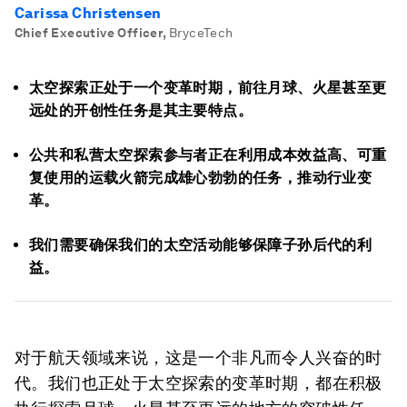
Carissa Christensen
Chief Executive Officer
,
BryceTech
太空探索正处于一个变革时期，前往月球、火星甚至更
远处的开创性任务是其主要特点。
公共和私营太空探索参与者正在利用成本效益高、可重
复使用的运载火箭完成雄心勃勃的任务，推动行业变
革。
我们需要确保我们的太空活动能够保障子孙后代的利
益。
对于航天领域来说，这是一个非凡而令人兴奋的时
代。我们也正处于太空探索的变革时期，都在积极