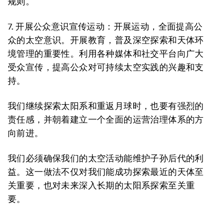
规则。
7. 开展公众意识宣传运动：
开展运动，全面提高公
众的太空意识。开展教育，普及深空探索和天体环
境管理的重要性。利用各种媒体和社交平台向广大
受众宣传，提高公众对可持续太空实践的兴趣和支
持。
我们继续探索太阳系和重返月球时，也要有强烈的
责任感，并朝着建立一个全面的运营治理体系的方
向前进。
我们必须确保我们的太空活动能维护子孙后代的利
益。这一做法不仅对我们能成功探索最近的天体至
关重要，也对未来深入长期的太阳系探索至关重
要。