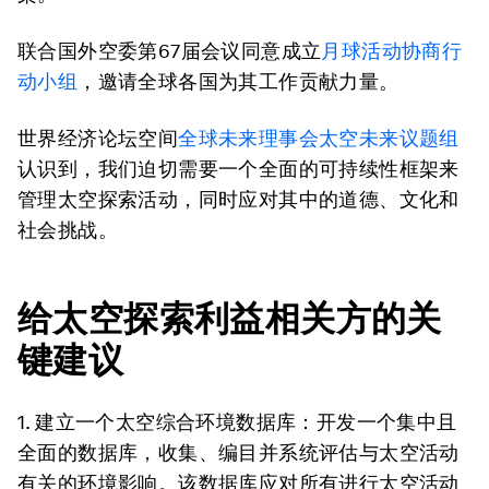
联合国外空委第67届会议同意成立
月球活动协商行
动小组
，邀请全球各国为其工作贡献力量。
世界经济论坛空间
全球未来理事会太空未来议题组
认识到，我们迫切需要一个全面的可持续性框架来
管理太空探索活动，同时应对其中的道德、文化和
社会挑战。
给太空探索利益相关方的关
键建议
1. 建立一个太空综合环境数据库：
开发一个集中且
全面的数据库，收集、编目并系统评估与太空活动
有关的环境影响。该数据库应对所有进行太空活动