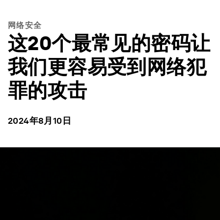
网络安全
这20个最常见的密码让
我们更容易受到网络犯
罪的攻击
2024年8月10日