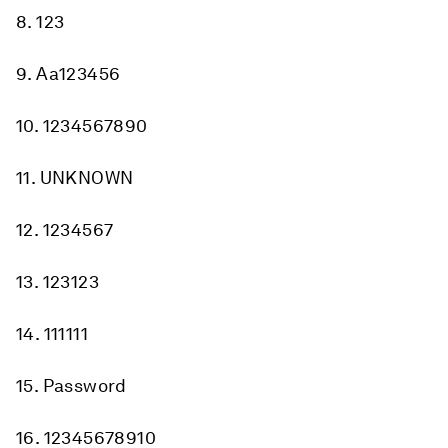
8. 123
9. Aa123456
10. 1234567890
11. UNKNOWN
12. 1234567
13. 123123
14. 111111
15. Password
16. 12345678910