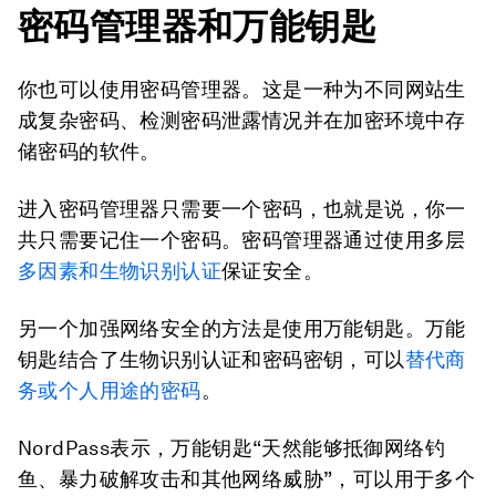
密码管理器和万能钥匙
你也可以使用密码管理器。这是一种为不同网站生
成复杂密码、检测密码泄露情况并在加密环境中存
储密码的软件。
进入密码管理器只需要一个密码，也就是说，你一
共只需要记住一个密码。密码管理器通过使用多层
多因素和生物识别认证
保证安全。
另一个加强网络安全的方法是使用万能钥匙。万能
钥匙结合了生物识别认证和密码密钥，可以
替代商
务或个人用途的密码
。
NordPass表示，万能钥匙“天然能够抵御网络钓
鱼、暴力破解攻击和其他网络威胁”，可以用于多个