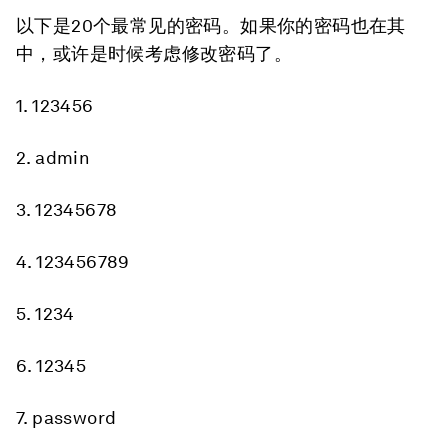
以下是20个最常见的密码。如果你的密码也在其
中，或许是时候考虑修改密码了。
1. 123456
2. admin
3. 12345678
4. 123456789
5. 1234
6. 12345
7. password