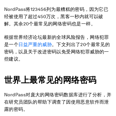
NordPass将123456列为最糟糕的密码，因为它已
经被使用了超过450万次，黑客一秒内就可以破
解。其余20个最常见的网络密码也是一样。
根据世界经济论坛最新的全球风险报告，网络犯罪
是一个
日益严重的威胁
。下文列出了20个最常见的
密码，以及关于改进密码以免受网络犯罪威胁的一
些建议。
世界上最常见的网络密码
NordPass对庞大的网络密码数据库进行了分析，并
在研究员团队的帮助下调查了因使用恶意软件而泄
露的密码。