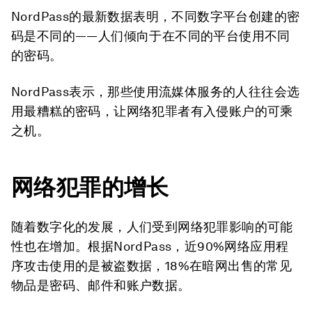
NordPass的最新数据表明，不同数字平台创建的密
码是不同的——人们倾向于在不同的平台使用不同
的密码。
NordPass表示，那些使用流媒体服务的人往往会选
用最糟糕的密码，让网络犯罪者有入侵账户的可乘
之机。
网络犯罪的增长
随着数字化的发展，人们受到网络犯罪影响的可能
性也在增加。根据NordPass，近90%网络应用程
序攻击使用的是被盗数据，18%在暗网出售的常见
物品是密码、邮件和账户数据。