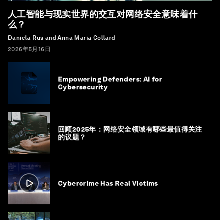
人工智能与现实世界的交互对网络安全意味着什
么？
Daniela Rus and Anna Maria Collard
2026年5月16日
Empowering Defenders: AI for
Cybersecurity
回顾2025年：网络安全领域有哪些最值得关注
的议题？
Cybercrime Has Real Victims