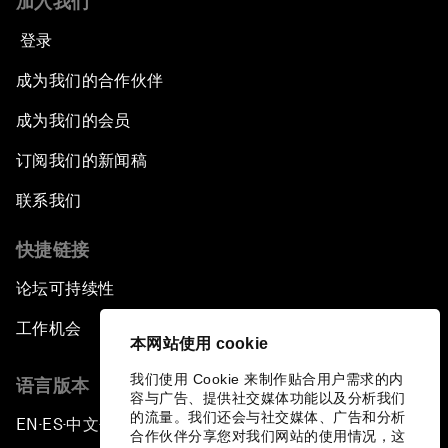
加入我们
登录
成为我们的合作伙伴
成为我们的会员
订阅我们的新闻稿
联系我们
快捷链接
论坛可持续性
工作机会
本网站使用 cookie
我们使用 Cookie 来制作贴合用户需求的内
语言版本
容与广告、提供社交媒体功能以及分析我们
的流量。我们还会与社交媒体、广告和分析
EN
ES
中文
日本語
▪
▪
▪
合作伙伴分享您对我们网站的使用情况，这