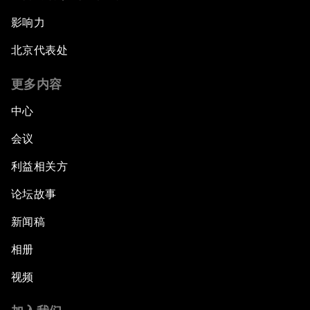
影响力
北京代表处
更多内容
中心
会议
利益相关方
论坛故事
新闻稿
相册
视频