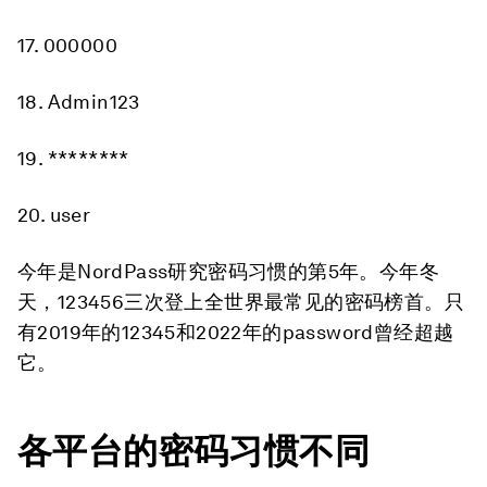
17. 000000
18. Admin123
19. ********
20. user
今年是NordPass研究密码习惯的第5年。今年冬
天，123456三次登上全世界最常见的密码榜首。只
有2019年的12345和2022年的password曾经超越
它。
各平台的密码习惯不同