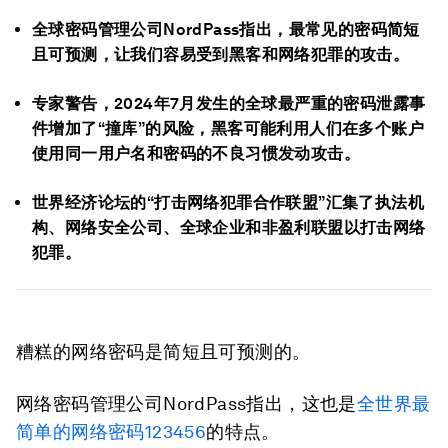
全球密码管理公司NordPass指出，最常见的密码简短
且可预测，让我们容易受到黑客和网络犯罪的攻击。
专家警告，2024年7月发生的全球最严重的密码泄露事
件增加了“撞库”的风险，黑客可能利用人们在多个账户
使用同一用户名和密码的不良习惯发动攻击。
世界经济论坛的“打击网络犯罪合作联盟”汇集了执法机
构、网络安全公司、全球企业和非盈利联盟以打击网络
犯罪。
糟糕的网络密码是简短且可预测的。
网络密码管理公司NordPass指出，这也是
全世界最
简单的网络密码
123456
的特点。