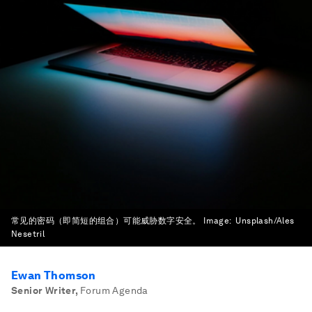
常见的密码（即简短的组合）可能威胁数字安全。
Image:
Unsplash/Ales
Nesetril
Ewan Thomson
Senior Writer
,
Forum Agenda