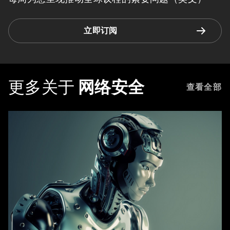
立即订阅
更多关于
网络安全
查看全部