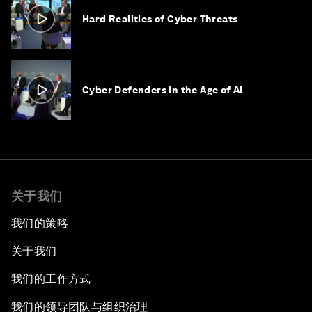
Hard Realities of Cyber Threats
Cyber Defenders in the Age of AI
关于我们
我们的策略
关于我们
我们的工作方式
我们的领导团队与组织治理