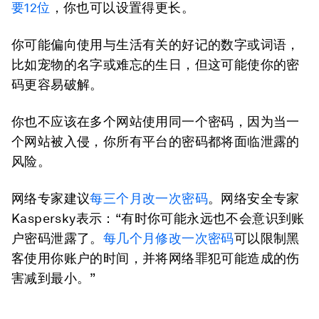
要
12
位
，你也可以设置得更长。
你可能偏向使用与生活有关的好记的数字或词语，
比如宠物的名字或难忘的生日，但这可能使你的密
码更容易破解。
你也不应该在多个网站使用同一个密码，因为当一
个网站被入侵，你所有平台的密码都将面临泄露的
风险。
网络专家建议
每三个月改一次密码
。网络安全专家
Kaspersky表示：“有时你可能永远也不会意识到账
户密码泄露了。
每几个月修改一次密码
可以限制黑
客使用你账户的时间，并将网络罪犯可能造成的伤
害减到最小。”