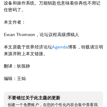
设备和操作系统。万能钥匙也意味着你再也不用记
住密码了。
本文作者：
Ewan Thomson，论坛议程高级撰稿人
本文原载于世界经济论坛
Agenda
博客，转载请注明
来源并附上本文链接。
翻译：狄陈静
编辑：王灿
不要错过关于此主题的更新
创建一个免费账户，在您的个性化内容合集中查看我