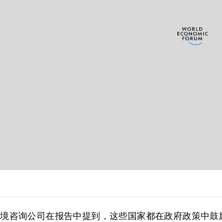
ia环境咨询公司在报告中提到，这些国家都在政府政策中