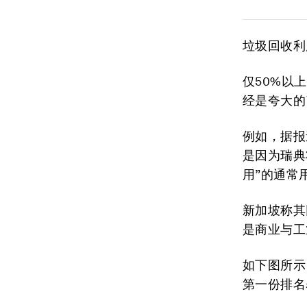
垃圾回收利
仅50%以
经是夸大的
例如，据报
是因为瑞典
用”的通常
新加坡称其
是商业与工
如下图所示
第一份排名