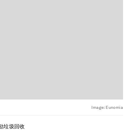
Image:
Eunomia
鼓励垃圾回收