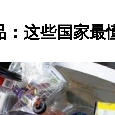
品：这些国家最