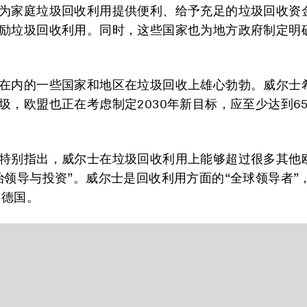
为家庭垃圾回收利用提供便利、给予充足的垃圾回收资
励垃圾回收利用。同时，这些国家也为地方政府制定明
在内的一些国家和地区在垃圾回收上雄心勃勃。威尔士希
圾，欧盟也正在考虑制定2030年新目标，应至少达到6
特别指出，威尔士在垃圾回收利用上能够超过很多其他
治领导与投资”。威尔士是回收利用方面的“全球领导者”
越德国。