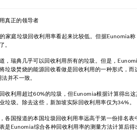
用真正的领导者
上的家庭垃圾回收利用率看起来比较低。但据Eunomia
了。
道，瑞典几乎可以回收利用所有的垃圾。但是，Eunom
将垃圾焚烧的能源回收看做是回收利用的一种形式，而
用法并不一致。
回收利用超过60%的垃圾，但Eunomia根据计算得出
业垃圾。除去这些，新加坡实际回收利用率仅为34%。
，各国报道的本国垃圾回收利用率远高于第一份排名表
表是Eunomia综合各种回收利用率的测量方法计算后