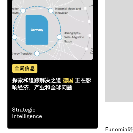
全局信息
探索和追踪解决之道
德国
正在影
响经济、产业和全球问题
Eunom