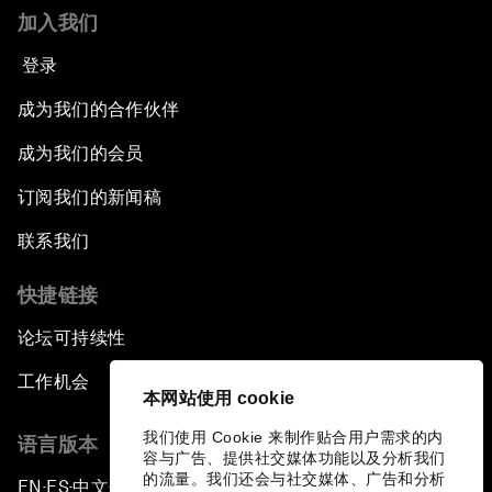
加入我们
登录
成为我们的合作伙伴
成为我们的会员
订阅我们的新闻稿
联系我们
快捷链接
论坛可持续性
工作机会
本网站使用 cookie
我们使用 Cookie 来制作贴合用户需求的内
语言版本
容与广告、提供社交媒体功能以及分析我们
的流量。我们还会与社交媒体、广告和分析
EN
ES
中文
日本語
▪
▪
▪