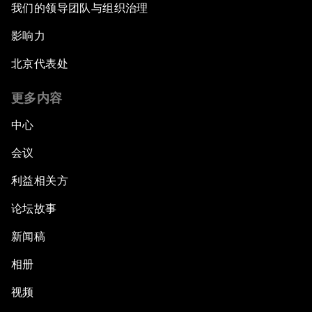
我们的领导团队与组织治理
影响力
北京代表处
更多内容
中心
会议
利益相关方
论坛故事
新闻稿
相册
视频