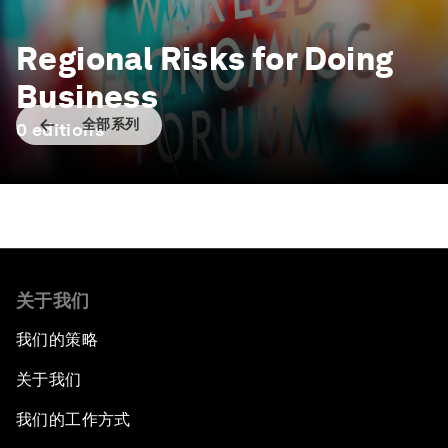
Regional Risks for Doing
Business
全部系列
0
editions
关于我们
我们的策略
关于我们
我们的工作方式