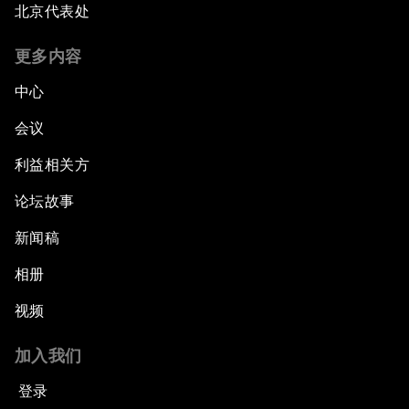
北京代表处
更多内容
中心
会议
利益相关方
论坛故事
新闻稿
相册
视频
加入我们
登录