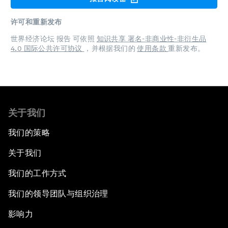
许可和重新发布
世界经济论坛 报告 可依照
知识共享 署名-非商业性-非衍生品
4.0 国际公共许可协议
，并根据我们的
使用条款
重新发布。
关于我们
我们的策略
关于我们
我们的工作方式
我们的领导团队与组织治理
影响力