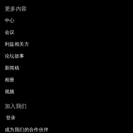
更多内容
中心
会议
利益相关方
论坛故事
新闻稿
相册
视频
加入我们
登录
成为我们的合作伙伴