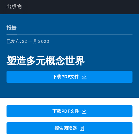
出版物
报告
已发布
: 22 一月 2020
塑造多元概念世界
下载PDF文件
下载PDF文件
报告阅读器