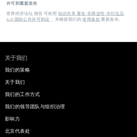
许可和重新发布
世界经济论坛 报告 可依照
知识共享 署名-非商业性-非衍生品
4.0 国际公共许可协议
，并根据我们的
使用条款
重新发布。
关于我们
我们的策略
关于我们
我们的工作方式
我们的领导团队与组织治理
影响力
北京代表处