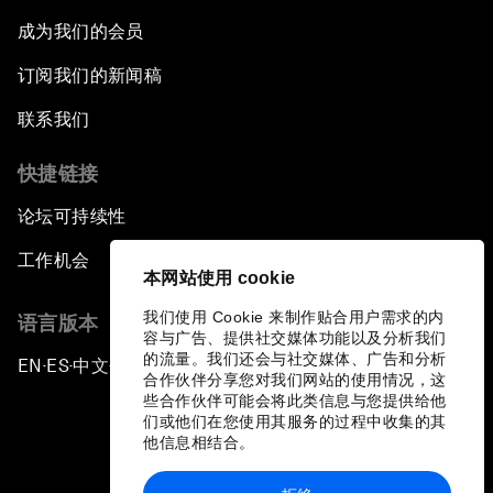
成为我们的会员
订阅我们的新闻稿
联系我们
快捷链接
论坛可持续性
工作机会
本网站使用 cookie
我们使用 Cookie 来制作贴合用户需求的内
语言版本
容与广告、提供社交媒体功能以及分析我们
的流量。我们还会与社交媒体、广告和分析
EN
ES
中文
日本語
▪
▪
▪
合作伙伴分享您对我们网站的使用情况，这
些合作伙伴可能会将此类信息与您提供给他
们或他们在您使用其服务的过程中收集的其
他信息相结合。