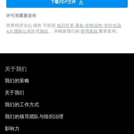
下载PDF文件
许可和重新发布
世界经济论坛 报告 可依照
知识共享 署名-非商业性-非衍生品
4.0 国际公共许可协议
，并根据我们的
使用条款
重新发布。
关于我们
我们的策略
关于我们
我们的工作方式
我们的领导团队与组织治理
影响力