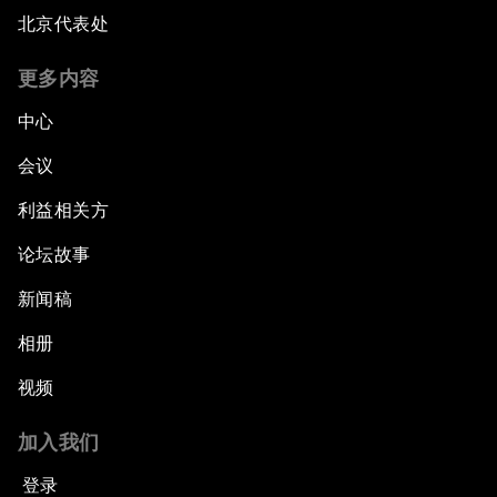
北京代表处
更多内容
中心
会议
利益相关方
论坛故事
新闻稿
相册
视频
加入我们
登录