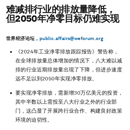
难减排行业的排放量降低，
但2050年净零目标仍难实现
世界经济论坛，
public.affairs@weforum.org
《2024年工业净零排放跟踪报告》警告称，
在全球排放量总体增加的情况下，八大难以减
排的行业近期排放量出现了下降，但进步速度
远不足以到2050年实现净零排放。
要实现净零排放，需新增30万亿美元的投资，
其中半数以上需投至八大行业之外的行业部
门，这凸显了开展跨行业合作、构建良好政策
环境的迫切性。