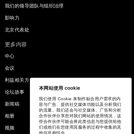
我们的领导团队与组织治理
影响力
北京代表处
更多内容
中心
会议
利益相关方
本网站使用 cookie
论坛故事
我们使用 Cookie 来制作贴合用户需求的内
新闻稿
容与广告、提供社交媒体功能以及分析我们
的流量。我们还会与社交媒体、广告和分析
相册
合作伙伴分享您对我们网站的使用情况，这
些合作伙伴可能会将此类信息与您提供给他
们或他们在您使用其服务的过程中收集的其
视频
他信息相结合。