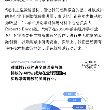
“减排之路虽然漫长，但让我们感到振奋的是，难以减排
的各行业正在取得减排进展，表明他们正在努力推动能
源转型，”世界经济论坛能源与材料中心总负责人
Roberto Bocca说。“为了在2050年前实现净零排放，
各行各业需要开展前所未有的合作，进行史无前例的金
融创新，以筹集减排所需资金。实际上，我们已经拥有
许多技术和政策框架，现在就可以行动起来。”