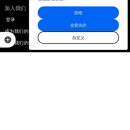
加入我们
拒绝
登录
全部允许
成为我们的合作伙伴
自定义
EN
ES
中文
日本語
成为我们的会员
订阅我们的新闻稿
联系我们
快捷链接
论坛可持续性
工作机会
语言版本