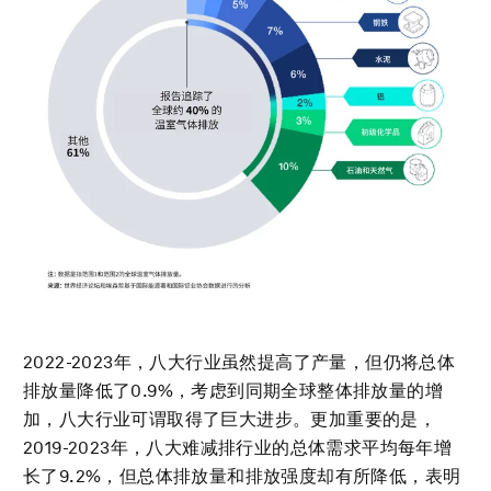
2022-2023年，八大行业虽然提高了产量，但仍将总体
排放量降低了0.9%，考虑到同期全球整体排放量的增
加，八大行业可谓取得了巨大进步。更加重要的是，
2019-2023年，八大难减排行业的总体需求平均每年增
长了9.2%，但总体排放量和排放强度却有所降低，表明