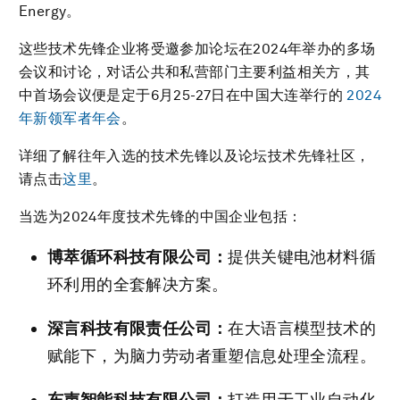
Energy。
这些技术先锋企业将受邀参加论坛在2024年举办的多场
会议和讨论，对话公共和私营部门主要利益相关方，其
中首场会议便是定于6月25-27日在中国大连举行的
2024
年新领军者年会
。
详细了解往年入选的技术先锋以及论坛技术先锋社区，
请点击
这里
。
当选为2024年度技术先锋的中国企业包括：
博萃循环科技有限公司：
提供关键电池材料循
环利用的全套解决方案。
深言科技有限责任公司：
在大语言模型技术的
赋能下，为脑力劳动者重塑信息处理全流程。
东声智能科技有限公司：
打造用于工业自动化