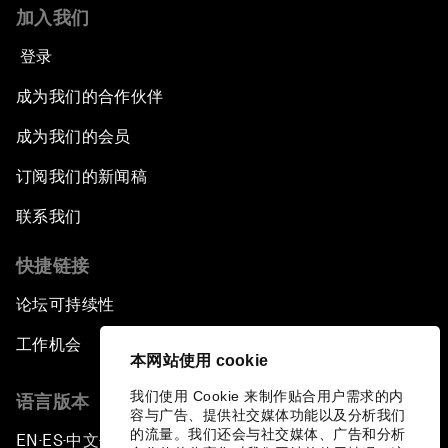
加入我们
登录
成为我们的合作伙伴
成为我们的会员
订阅我们的新闻稿
联系我们
快捷链接
论坛可持续性
工作机会
本网站使用 cookie
我们使用 Cookie 来制作贴合用户需求的内
语言版本
容与广告、提供社交媒体功能以及分析我们
的流量。我们还会与社交媒体、广告和分析
EN
ES
中文
日本語
▪
▪
▪