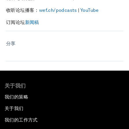
收听论坛播客：
wef.ch/podcasts
|
YouTube
订阅论坛
新闻稿
分享
关于我们
我们的策略
关于我们
我们的工作方式