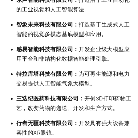
的工业视觉和人工智能算法。
智象未来科技有限公司：
打造基于生成式人工
智能的视觉多模态基底模型和应用。
感易智能科技有限公司：
开发企业级大模型应
用平台和非结构化数据智能处理引擎。
特拉库塔科技有限公司：
为可再生能源和电力
交易提供人工智能气象大模型。
三迭纪医药科技有限公司：
开创3D打印药物工
艺，改变药物的递送、开发和生产方式。
行者无疆科技有限公司：
开发具有强大设备兼
容性的XR眼镜。