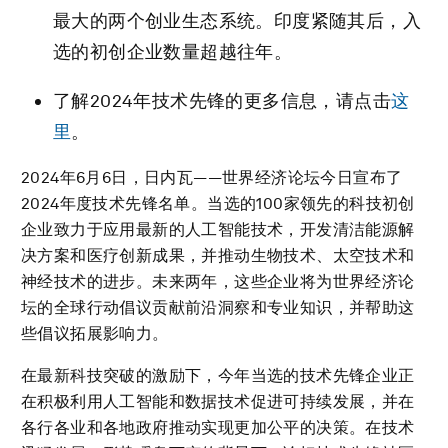
最大的两个创业生态系统。印度紧随其后，入
选的初创企业数量超越往年。
了解2024年技术先锋的更多信息，请点击
这
里
。
2024年6月6日，日内瓦——世界经济论坛今日宣布了
2024年度技术先锋名单。当选的100家领先的科技初创
企业致力于应用最新的人工智能技术，开发清洁能源解
决方案和医疗创新成果，并推动生物技术、太空技术和
神经技术的进步。未来两年，这些企业将为世界经济论
坛的全球行动倡议贡献前沿洞察和专业知识，并帮助这
些倡议拓展影响力。
在最新科技突破的激励下，今年当选的技术先锋企业正
在积极利用人工智能和数据技术促进可持续发展，并在
各行各业和各地政府推动实现更加公平的决策。在技术