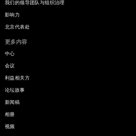
我们的领导团队与组织治理
影响力
北京代表处
更多内容
中心
会议
利益相关方
论坛故事
新闻稿
相册
视频