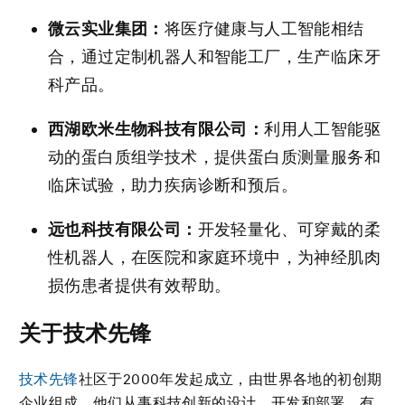
微云实业集团：
将医疗健康与人工智能相结
合，通过定制机器人和智能工厂，生产临床牙
科产品。
西湖欧米生物科技有限公司：
利用人工智能驱
动的蛋白质组学技术，提供蛋白质测量服务和
临床试验，助力疾病诊断和预后。
远也科技有限公司：
开发轻量化、可穿戴的柔
性机器人，在医院和家庭环境中，为神经肌肉
损伤患者提供有效帮助。
关于技术先锋
技术先锋
社区于2000年发起成立，由世界各地的初创期
企业组成，他们从事科技创新的设计、开发和部署，有