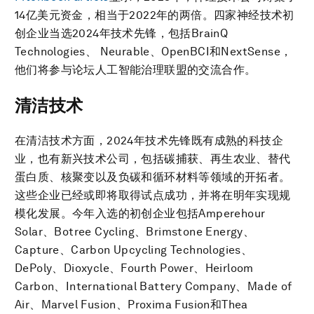
14亿美元资金，相当于2022年的两倍。四家神经技术初
创企业当选2024年技术先锋，包括BrainQ
Technologies、 Neurable、OpenBCI和NextSense，
他们将参与论坛人工智能治理联盟的交流合作。
清洁技术
在清洁技术方面，2024年技术先锋既有成熟的科技企
业，也有新兴技术公司，包括碳捕获、再生农业、替代
蛋白质、核聚变以及负碳和循环材料等领域的开拓者。
这些企业已经或即将取得试点成功，并将在明年实现规
模化发展。今年入选的初创企业包括Amperehour
Solar、Botree Cycling、Brimstone Energy、
Capture、Carbon Upcycling Technologies、
DePoly、Dioxycle、Fourth Power、Heirloom
Carbon、International Battery Company、Made of
Air、Marvel Fusion、Proxima Fusion和Thea