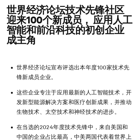
世界经济论坛技术先锋社区
迎来100个新成员， 应用人工
智能和前沿科技的初创企业
成主角
世界经济论坛宣布评选出本年度100家技术先
锋新成员企业。
这些企业专注于应用最新的人工智能技术，开
发新型能源解决方案和医疗创新成果，并推动
生物技术、太空技术和神经技术的进步。
在当选的2024年度技术先锋中，来自美国和
中国的企业占比最高，中美两国代表着世界上