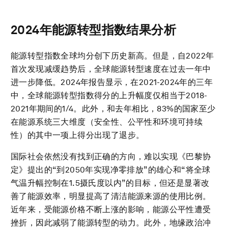
2024年能源转型指数结果分析
能源转型指数全球均分创下历史新高。但是，自2022年
首次发现减缓趋势后，全球能源转型速度在过去一年中
进一步降低。2024年报告显示，在2021-2024年的三年
中，全球能源转型指数得分的上升幅度仅相当于2018-
2021年期间的1/4。此外，和去年相比，83%的国家至少
在能源系统三大维度（安全性、公平性和环境可持续
性）的其中一项上得分出现了退步。
国际社会依然没有找到正确的方向，难以实现《巴黎协
定》提出的“到2050年实现净零排放”的雄心和“将全球
气温升幅控制在1.5摄氏度以内”的目标，但还是显著改
善了能源效率，明显提高了清洁能源来源的使用比例。
近年来，受能源价格不断上涨的影响，能源公平性遭受
挫折，因此减弱了能源转型的动力。此外，地缘政治冲