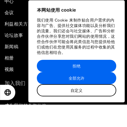
中心
本网站使用 cookie
会议
我们使用 Cookie 来制作贴合用户需求的内
利益相关方
容与广告、提供社交媒体功能以及分析我们
的流量。我们还会与社交媒体、广告和分析
论坛故事
合作伙伴分享您对我们网站的使用情况，这
些合作伙伴可能会将此类信息与您提供给他
新闻稿
们或他们在您使用其服务的过程中收集的其
他信息相结合。
相册
拒绝
视频
全部允许
加入我们
自定义
EN
ES
中文
日本語
登录
成为我们的合作伙伴
成为我们的会员