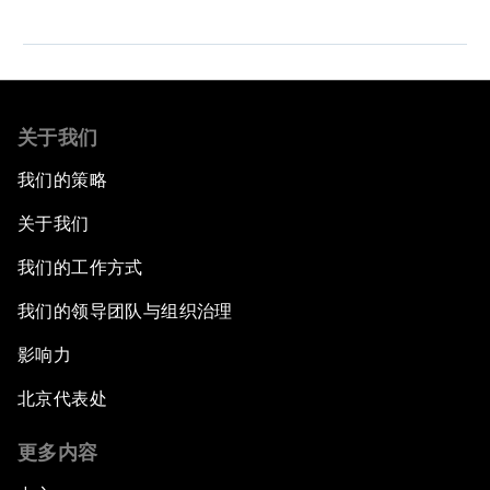
关于我们
我们的策略
关于我们
我们的工作方式
我们的领导团队与组织治理
影响力
北京代表处
更多内容