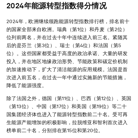
2024
年能源转型指数得分情况
2024年，欧洲继续领跑能源转型指数排行榜，排名前十
的国家全部来自欧洲。瑞典（第1位）和丹麦（第2位）
位列前两名，并在过去十年中连续进入前三名。紧随其
后的是芬兰（第3位）、瑞士（第4位）和法国（第5
位）。这些国家都受益于高度的政治承诺、大量的研发
投入，并在地区地缘政治形势、节能政策和碳定价机制
的加速推动下，扩大了清洁能源的应用规模。法国是首
次进入前五名，在过去一年中通过实施新的节能措施，
降低了能源强度。
除了法国之外，德国（第11位）、巴西（第12位）、英国
（第13位）、中国（第17位）和美国（第19位）等二十
国集团经济体也进入了能源转型指数前二十名。受可再
生能源产能增加的积极影响，拉脱维亚和智利首次进入
榜单前二十名，分别排在第15位和第20位。