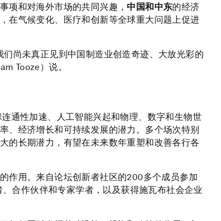
事项和对海外市场的共同兴趣，
中国和中东
的经济
，在气候变化、医疗和创新等全球重大问题上促进
我们尚未真正见到中国制造业创造奇迹、大放光彩的
 Tooze）说。
球连通性加速、人工智能兴起和物理、数字和生物世
率、经济增长和可持续发展的潜力。多个场次特别
大的长期潜力，有望在未来数年重塑和改善各行各
的作用。来自论坛创新者社区的200多个成员参加
资者、合作伙伴和专家学者，以及获得施瓦布社会企业