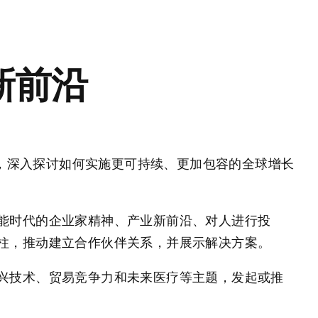
新前沿
一堂，深入探讨如何实施更可持续、更加包容的全球增长
能时代的企业家精神、产业新前沿、对人进行投
柱，推动建立合作伙伴关系，并展示解决方案。
兴技术、贸易竞争力和未来医疗等主题，发起或推