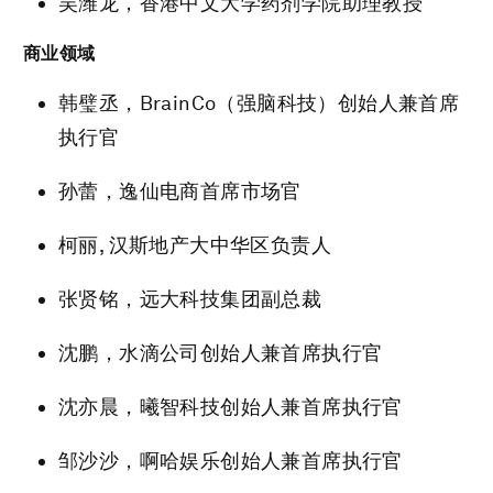
吴潍龙，香港中文大学药剂学院助理教授
商业领域
韩璧丞，BrainCo（强脑科技）创始人兼首席
执行官
孙蕾，逸仙电商首席市场官
柯丽, 汉斯地产大中华区负责人
张贤铭，远大科技集团副总裁
沈鹏，水滴公司创始人兼首席执行官
沈亦晨，曦智科技创始人兼首席执行官
邹沙沙，啊哈娱乐创始人兼首席执行官