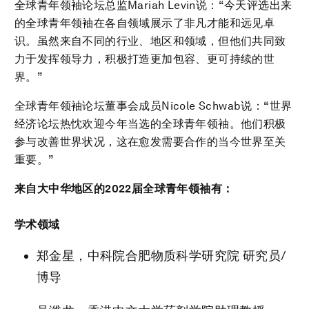
全球青年领袖论坛总监Mariah Levin说：“今天评选出来
的全球青年领袖在各自领域展示了非凡才能和远见卓
识。虽然来自不同的行业、地区和领域，但他们共同致
力于发挥领导力，积极打造更加包容、更可持续的世
界。”
全球青年领袖论坛董事会成员Nicole Schwab说：“世界
经济论坛热忱欢迎今年当选的全球青年领袖。他们积极
参与改善世界状况，这在愈发需要合作的当今世界至关
重要。”
来自大中华地区的
2022
届全球青年领袖有：
学术领域
郑金星，中科院合肥物质科学研究院 研究员/
博导