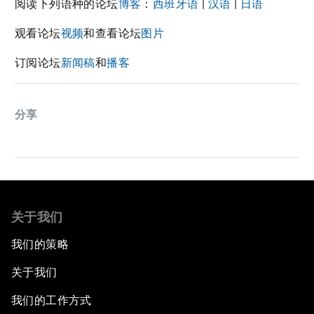
阅读下列语种的论坛
博客
：
西班牙语
|
汉语
|
日语
观看论坛
视频
和查看论坛
图片
订阅论坛
新闻稿
和
播客
分享
关于我们
我们的策略
关于我们
我们的工作方式