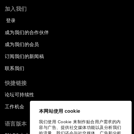
加入我们
登录
成为我们的合作伙伴
成为我们的会员
订阅我们的新闻稿
联系我们
快捷链接
论坛可持续性
工作机会
本网站使用 cookie
我们使用 Cookie 来制作贴合用户需求的内
语言版本
容与广告、提供社交媒体功能以及分析我们
的流量。我们还会与社交媒体、广告和分析