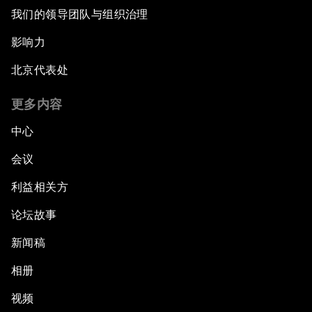
我们的领导团队与组织治理
影响力
北京代表处
更多内容
中心
会议
利益相关方
论坛故事
新闻稿
相册
视频