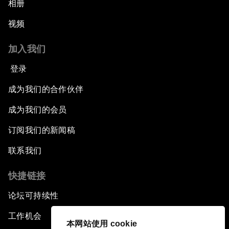
相册
视频
加入我们
登录
成为我们的合作伙伴
成为我们的会员
订阅我们的新闻稿
联系我们
快捷链接
论坛可持续性
工作机会
本网站使用 cookie