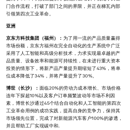
门合作流程，打破了部门之间的界限，并正在梯瓦内部
引领第四次工业革命。
亚洲
京东方科技集团（福州）：
为了用一流的产品质量赢得
市场份额，京东方福州在完全自动化的生产系统中广泛
采用了人工智能和高级分析技术，力求实现最卓越的产
品质量、设备效率和能源可持续性，在未进行重大资本
投资的情形下，将新产品产量提升期缩短了43%，将单
位成本降低了34%，并将产量提升了30%。
博世（长沙）：
面临20%的劳动力成本增长、市场价格
连年下探超10%以及客户订单频繁波动等市场不利因
素，博世长沙通过45个结合自动化和人工智能的第四次
工业革命用例的成功实践，提高自身的竞争力，保持其
市场领先位置，完成了对新能源汽车客户100%的渗透，
并且帮助工厂实现碳中和.