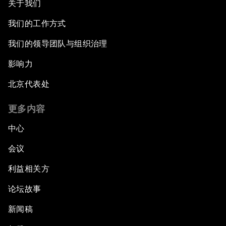
关于我们
我们的工作方式
我们的领导团队与组织治理
影响力
北京代表处
更多内容
中心
会议
利益相关方
论坛故事
新闻稿