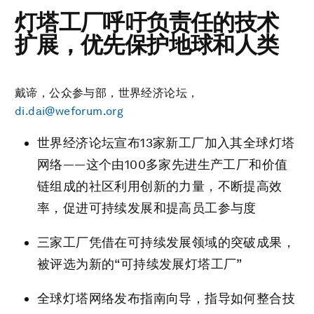
灯塔工厂呼吁负责任的技术
扩展，优先保护地球和人类
戴谛，公众参与部，世界经济论坛，
di.dai@weforum.org
世界经济论坛宣布13家新工厂加入其全球灯塔
网络——这个由100多家先进生产工厂和价值
链组成的社区利用创新的力量，不断提高效
率，促进可持续发展和提高员工参与度
三家工厂凭借在可持续发展领域的突破成果，
被评选为新的“可持续发展灯塔工厂”
全球灯塔网络发布指南向导，指导如何整合技