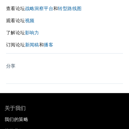
查看论坛
战略洞察平台
和
转型路线图
观看论坛
视频
了解论坛
影响力
订阅论坛
新闻稿
和
播客
分享
关于我们
我们的策略