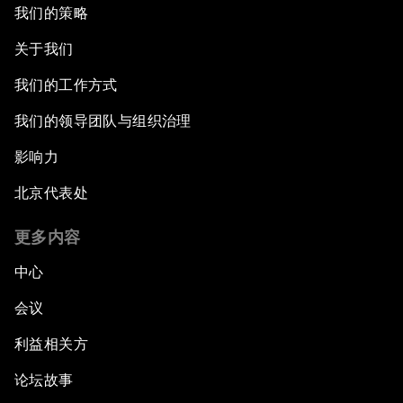
我们的策略
关于我们
我们的工作方式
我们的领导团队与组织治理
影响力
北京代表处
更多内容
中心
会议
利益相关方
论坛故事