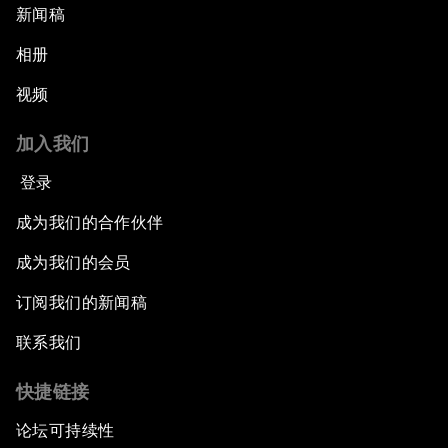
新闻稿
相册
视频
加入我们
登录
成为我们的合作伙伴
成为我们的会员
订阅我们的新闻稿
联系我们
快捷链接
论坛可持续性