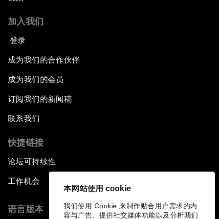
加入我们
登录
成为我们的合作伙伴
成为我们的会员
订阅我们的新闻稿
联系我们
快捷链接
论坛可持续性
工作机会
本网站使用 cookie
我们使用 Cookie 来制作贴合用户需求的内
语言版本
容与广告、提供社交媒体功能以及分析我们