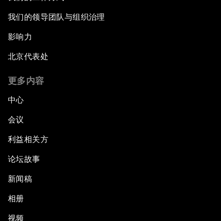
我们的领导团队与组织治理
影响力
北京代表处
更多内容
中心
会议
利益相关方
论坛故事
新闻稿
相册
视频