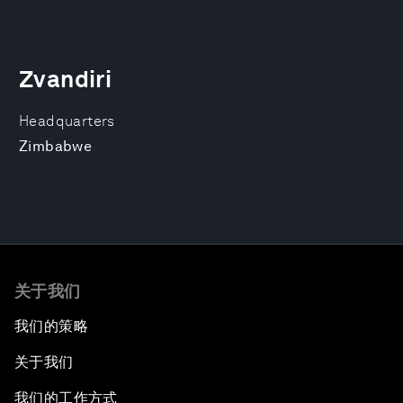
Zvandiri
Headquarters
Zimbabwe
关于我们
我们的策略
关于我们
我们的工作方式