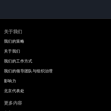
关于我们
我们的策略
关于我们
我们的工作方式
我们的领导团队与组织治理
影响力
北京代表处
更多内容