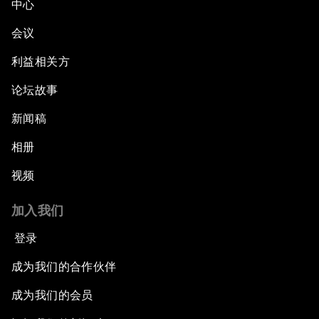
中心
会议
利益相关方
论坛故事
新闻稿
相册
视频
加入我们
登录
成为我们的合作伙伴
成为我们的会员