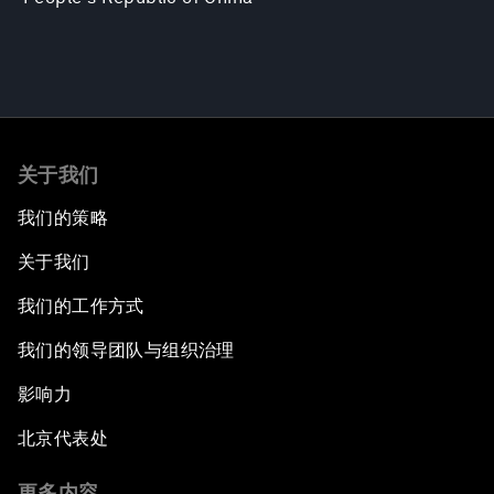
关于我们
我们的策略
关于我们
我们的工作方式
我们的领导团队与组织治理
影响力
北京代表处
更多内容