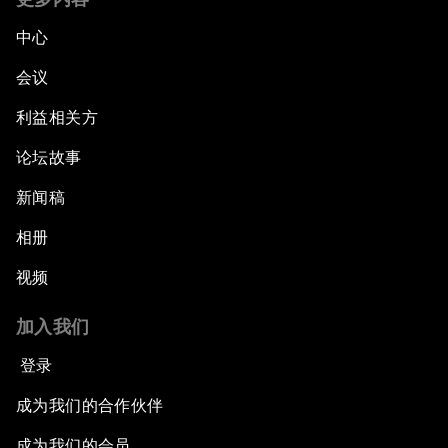
中心
会议
利益相关方
论坛故事
新闻稿
相册
视频
加入我们
登录
成为我们的合作伙伴
成为我们的会员