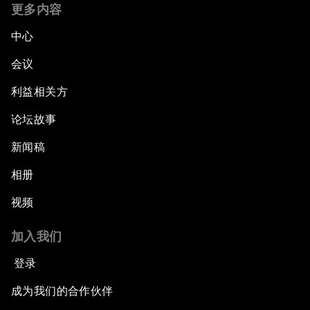
更多内容
中心
会议
利益相关方
论坛故事
新闻稿
相册
视频
加入我们
登录
成为我们的合作伙伴