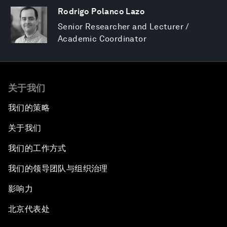
Rodrigo Polanco Lazo
Senior Researcher and Lecturer /
Academic Coordinator
关于我们
我们的策略
关于我们
我们的工作方式
我们的领导团队与组织治理
影响力
北京代表处