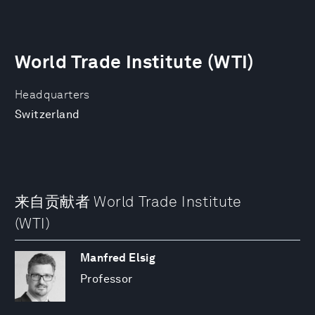
World Trade Institute (WTI)
Headquarters
Switzerland
来自贡献者 World Trade Institute
(WTI)
Manfred Elsig
Professor