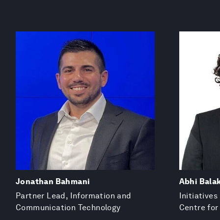
Jonathan Bahmani
Abhi Bala
Partner Lead, Information and
Initiatives
Communication Technology
Centre for