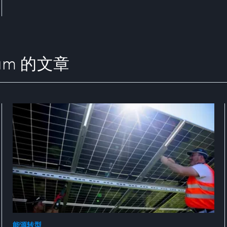
orum 的文章
能源转型