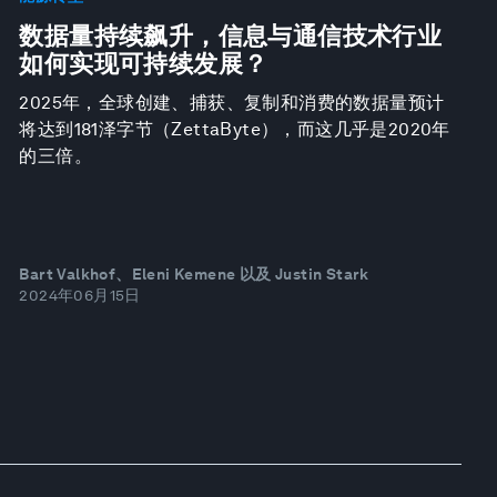
数据量持续飙升，信息与通信技术行业
如何实现可持续发展？
2025年，全球创建、捕获、复制和消费的数据量预计
将达到181泽字节（ZettaByte），而这几乎是2020年
的三倍。
Bart Valkhof、Eleni Kemene 以及 Justin Stark
2024年06月15日