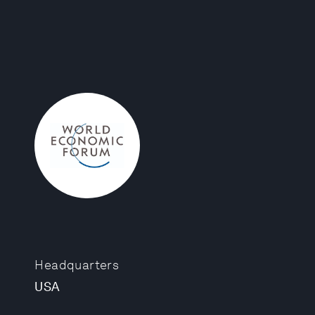
Headquarters
USA