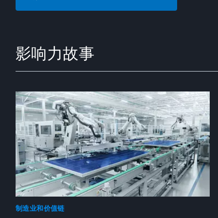
影响力故事
制造业和价值链