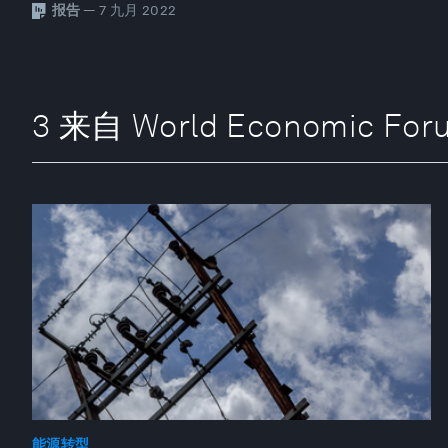
报告
— 7 九月 2022
3 来自 World Economic F
能源转型