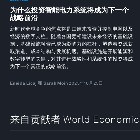
为什么投资智能电力系统将成为下一个
战略前沿
新时代全球竞争的焦点将是由谁来投资并控制电网以及
经济的数字支柱。随着各国竞相建设未来经济的基础设
施，基础设施融资已成为影响力的杠杆，塑造着资源获
取渠道、成本结构与发展机遇。基础设施是开展能源和
数字转型的关键，对其进行战略性和系统性的投资将成
为下一个真正的战略前沿。
Eneida Licaj 和 Sarah Moin
2025年10月25日
来自贡献者 World Economic