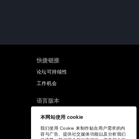
快捷链接
论坛可持续性
工作机会
语言版本
EN
ES
中文
日本語
▪
▪
▪
本网站使用 cookie
我们使用 Cookie 来制作贴合用户需求的内
容与广告、提供社交媒体功能以及分析我们