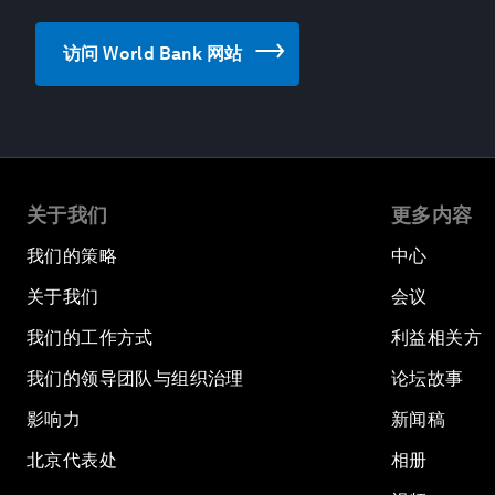
访问 World Bank 网站
关于我们
更多内容
我们的策略
中心
关于我们
会议
我们的工作方式
利益相关方
我们的领导团队与组织治理
论坛故事
影响力
新闻稿
北京代表处
相册