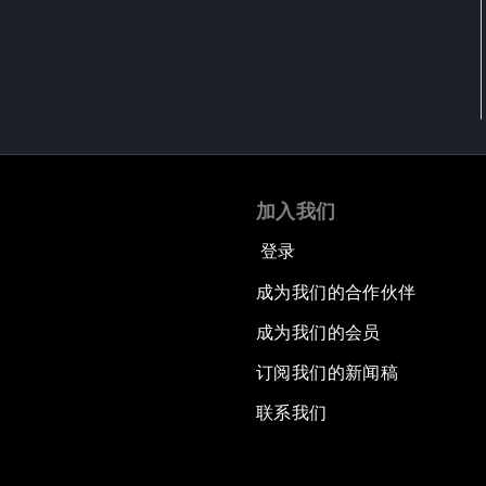
加入我们
登录
成为我们的合作伙伴
成为我们的会员
订阅我们的新闻稿
联系我们