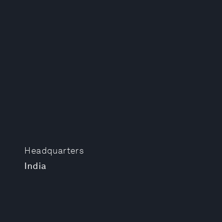
Headquarters
India