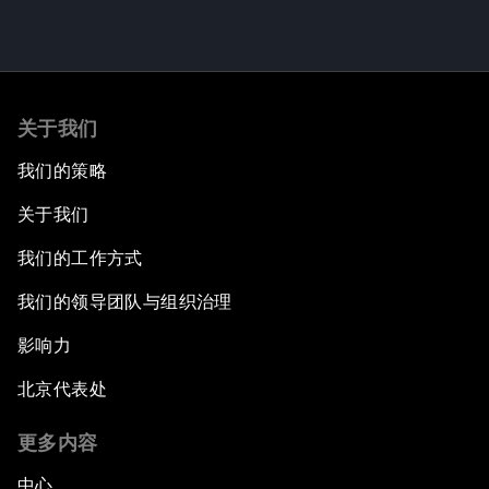
关于我们
我们的策略
关于我们
我们的工作方式
我们的领导团队与组织治理
影响力
北京代表处
更多内容
中心