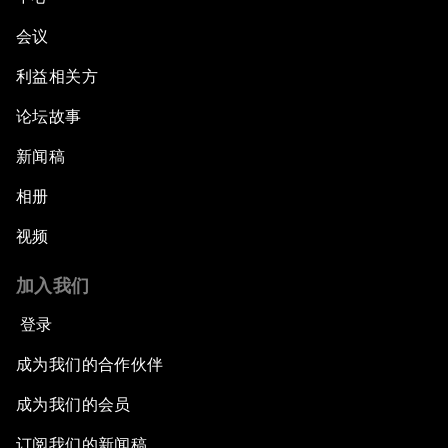
会议
利益相关方
论坛故事
新闻稿
相册
视频
加入我们
登录
成为我们的合作伙伴
成为我们的会员
订阅我们的新闻稿