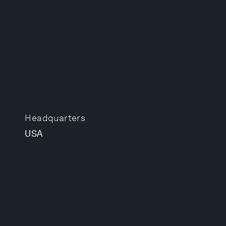
Headquarters
USA