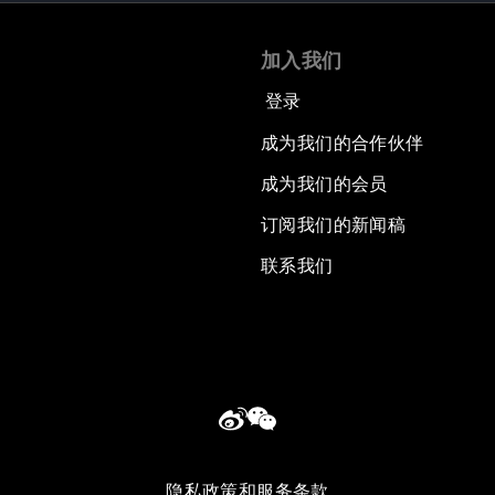
加入我们
登录
成为我们的合作伙伴
成为我们的会员
订阅我们的新闻稿
联系我们
隐私政策和服务条款