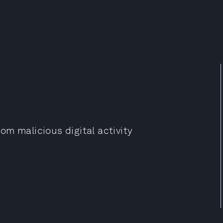
m malicious digital activity