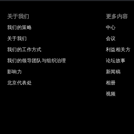
关于我们
更多内容
我们的策略
中心
关于我们
会议
我们的工作方式
利益相关方
我们的领导团队与组织治理
论坛故事
影响力
新闻稿
北京代表处
相册
视频