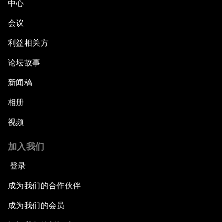
中心
会议
利益相关方
论坛故事
新闻稿
相册
视频
加入我们
登录
成为我们的合作伙伴
成为我们的会员