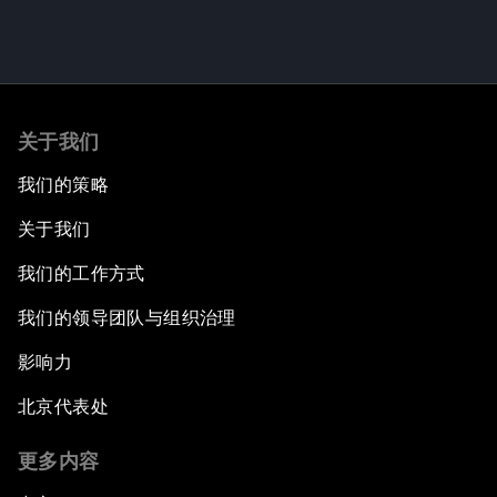
关于我们
我们的策略
关于我们
我们的工作方式
我们的领导团队与组织治理
影响力
北京代表处
更多内容