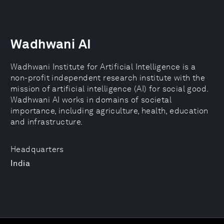
Wadhwani AI
Wadhwani Institute for Artificial Intelligence is a
non-profit independent research institute with the
mission of artificial intelligence (AI) for social good.
Wadhwani AI works in domains of societal
importance, including agriculture, health, education
and infrastructure.
Headquarters
India