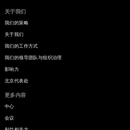
关于我们
我们的策略
关于我们
我们的工作方式
我们的领导团队与组织治理
影响力
北京代表处
更多内容
中心
会议
利益相关方