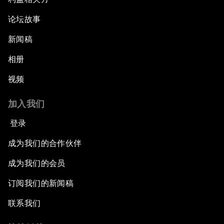
论坛故事
新闻稿
相册
视频
加入我们
登录
成为我们的合作伙伴
成为我们的会员
订阅我们的新闻稿
联系我们