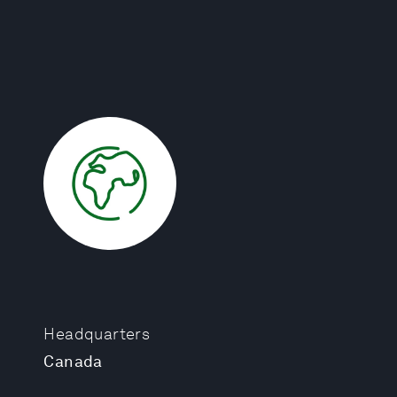
Headquarters
Canada