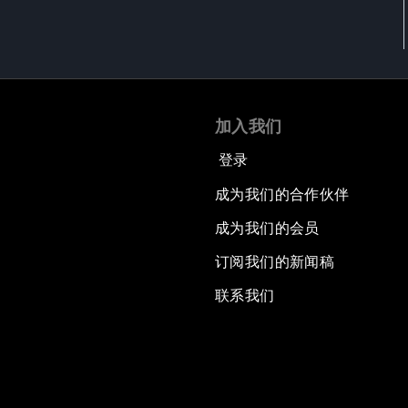
加入我们
登录
成为我们的合作伙伴
成为我们的会员
订阅我们的新闻稿
联系我们