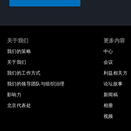
关于我们
更多内容
我们的策略
中心
关于我们
会议
我们的工作方式
利益相关方
我们的领导团队与组织治理
论坛故事
影响力
新闻稿
北京代表处
相册
视频