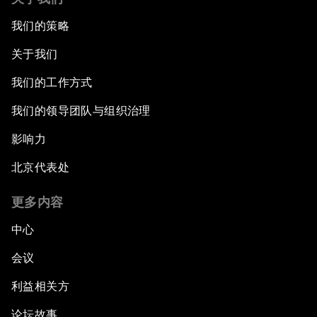
我们的策略
关于我们
我们的工作方式
我们的领导团队与组织治理
影响力
北京代表处
更多内容
中心
会议
利益相关方
论坛故事