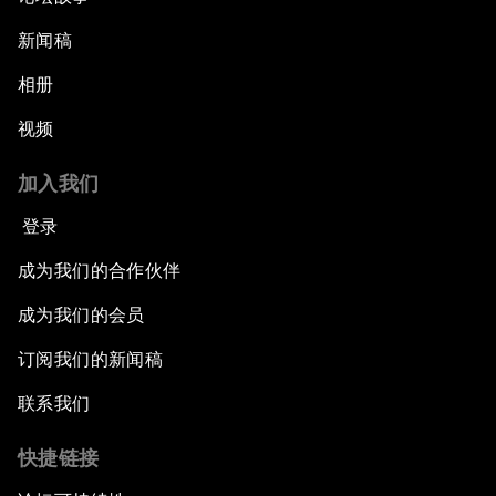
新闻稿
相册
视频
加入我们
登录
成为我们的合作伙伴
成为我们的会员
订阅我们的新闻稿
联系我们
快捷链接