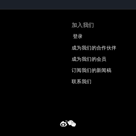
加入我们
登录
成为我们的合作伙伴
成为我们的会员
订阅我们的新闻稿
联系我们