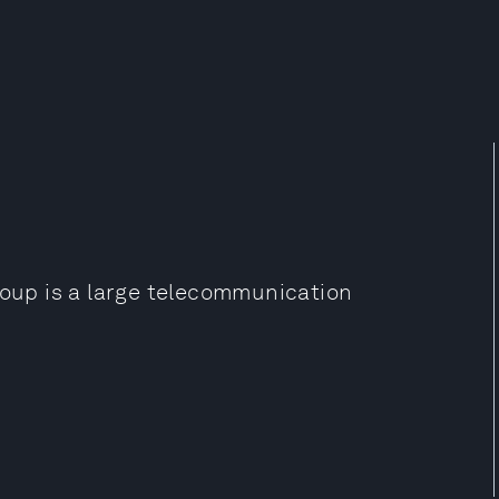
roup is a large telecommunication