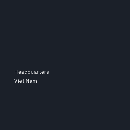
Headquarters
Viet Nam