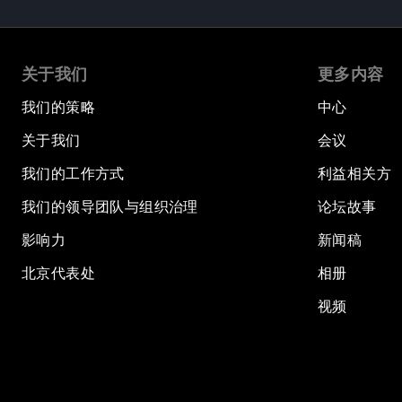
关于我们
更多内容
我们的策略
中心
关于我们
会议
我们的工作方式
利益相关方
我们的领导团队与组织治理
论坛故事
影响力
新闻稿
北京代表处
相册
视频