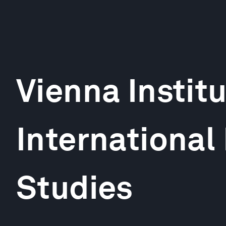
Vienna Institu
Internationa
Studies