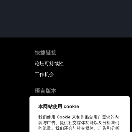
快捷链接
论坛可持续性
工作机会
语言版本
EN
ES
中文
日本語
▪
▪
▪
本网站使用 cookie
我们使用 Cookie 来制作贴合用户需求的内
容与广告、提供社交媒体功能以及分析我们
的流量。我们还会与社交媒体、广告和分析