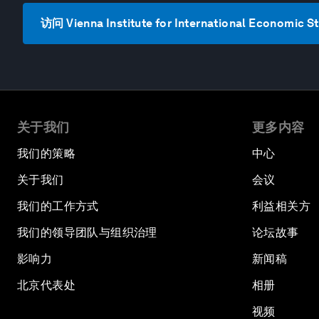
访问 Vienna Institute for International Economic 
关于我们
更多内容
我们的策略
中心
关于我们
会议
我们的工作方式
利益相关方
我们的领导团队与组织治理
论坛故事
影响力
新闻稿
北京代表处
相册
视频