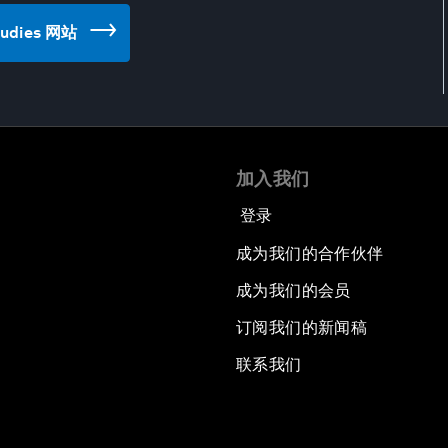
Studies 网站
加入我们
登录
成为我们的合作伙伴
成为我们的会员
订阅我们的新闻稿
联系我们