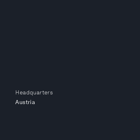
Headquarters
Austria