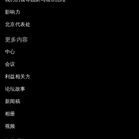
影响力
北京代表处
更多内容
中心
会议
利益相关方
论坛故事
新闻稿
相册
视频