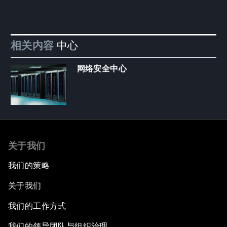
相关内容
中心
网络安全中心
关于我们
我们的策略
关于我们
我们的工作方式
我们的领导团队与组织治理