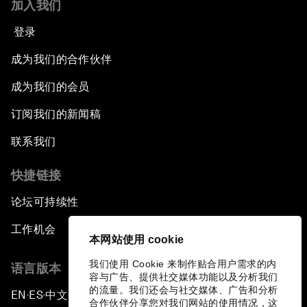
加入我们
登录
成为我们的合作伙伴
成为我们的会员
订阅我们的新闻稿
联系我们
快捷链接
论坛可持续性
工作机会
本网站使用 cookie
我们使用 Cookie 来制作贴合用户需求的内
语言版本
容与广告、提供社交媒体功能以及分析我们
的流量。我们还会与社交媒体、广告和分析
EN
ES
中文
日本語
▪
▪
▪
合作伙伴分享您对我们网站的使用情况，这