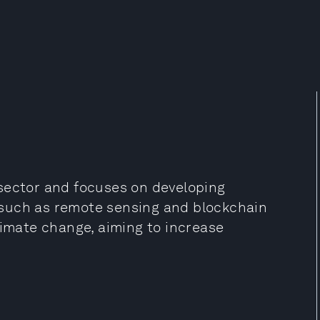
sector and focuses on developing
such as remote sensing and blockchain
limate change, aiming to increase