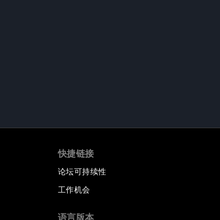
快捷链接
论坛可持续性
工作机会
语言版本