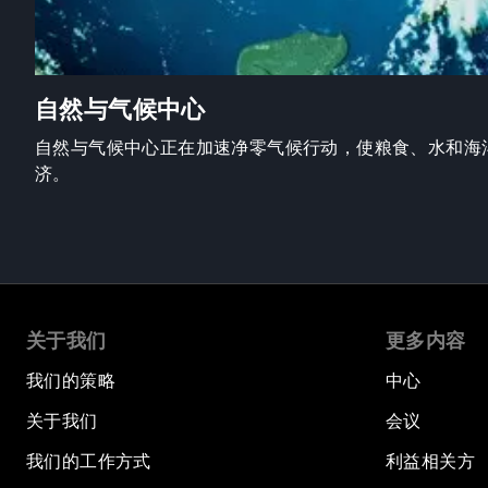
自然与气候中心
自然与气候中心正在加速净零气候行动，使粮食、水和海
济。
关于我们
更多内容
我们的策略
中心
关于我们
会议
我们的工作方式
利益相关方