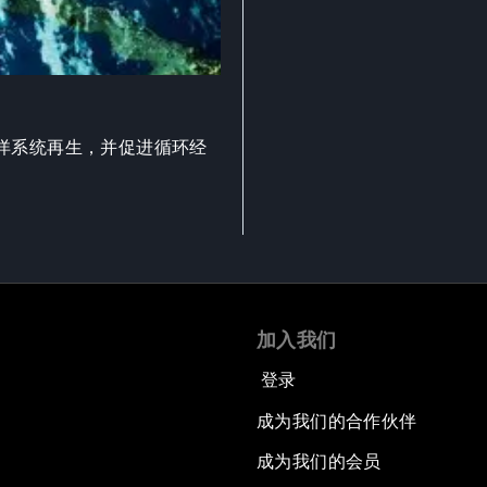
洋系统再生，并促进循环经
加入我们
登录
成为我们的合作伙伴
成为我们的会员