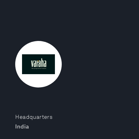
Headquarters
India