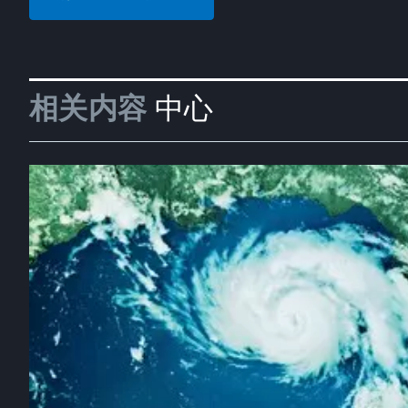
相关内容
中心