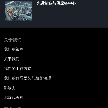
先进制造与供应链中心
关于我们
我们的策略
关于我们
我们的工作方式
我们的领导团队与组织治理
影响力
北京代表处