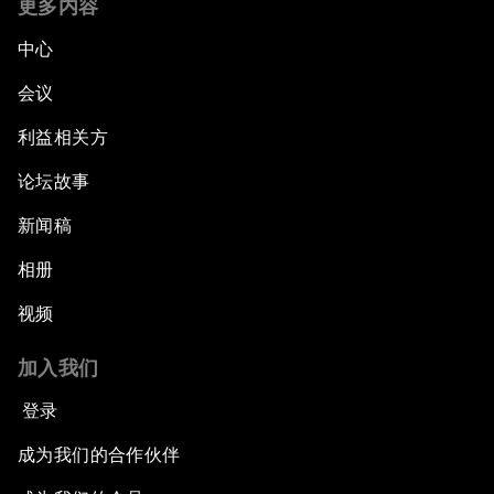
更多内容
中心
会议
利益相关方
论坛故事
新闻稿
相册
视频
加入我们
登录
成为我们的合作伙伴