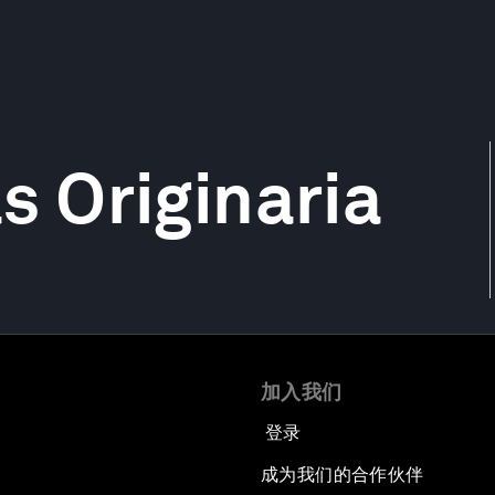
 Originaria
加入我们
登录
成为我们的合作伙伴