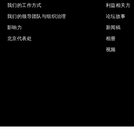
我们的工作方式
利益相关方
我们的领导团队与组织治理
论坛故事
影响力
新闻稿
北京代表处
相册
视频