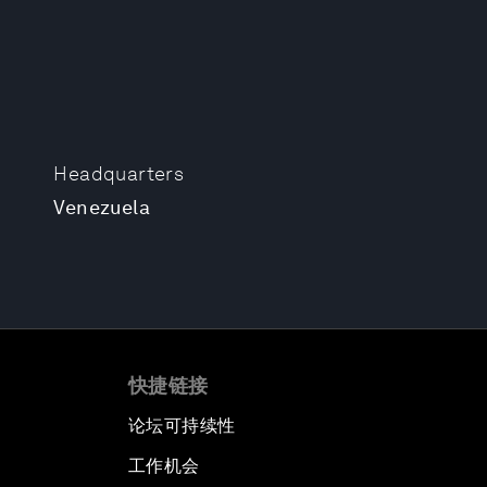
Headquarters
Venezuela
快捷链接
论坛可持续性
工作机会