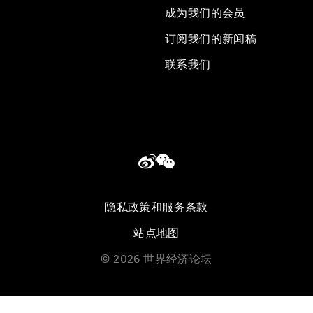
成为我们的会员
订阅我们的新闻稿
联系我们
隐私政策和服务条款
站点地图
©
2026
世界经济论坛