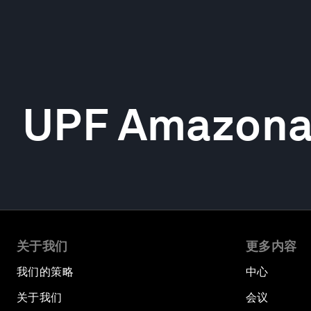
UPF Amazonas
关于我们
更多内容
我们的策略
中心
关于我们
会议