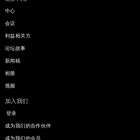
中心
会议
利益相关方
论坛故事
新闻稿
相册
视频
加入我们
登录
成为我们的合作伙伴
成为我们的会员