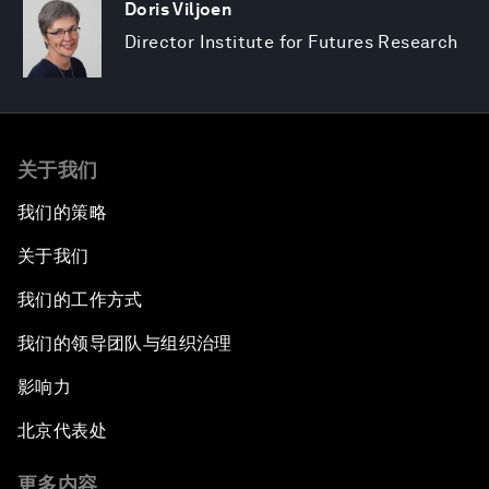
Doris Viljoen
Director Institute for Futures Research
关于我们
我们的策略
关于我们
我们的工作方式
我们的领导团队与组织治理
影响力
北京代表处
更多内容